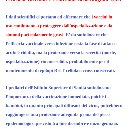
I dati
scientifici ci portano ad affermare che
i vaccini in
uso continuano a proteggere dall’ospedalizzazione
e
da
sintomi particolarmente gravi.
E’ da sottolineare che
l’efficacia vaccinale verso infezione ossia la fase di attacco
acuto è ridotta, ma la protezione verso la severità (morte,
ospedalizzazione) rimane solida, probabilmente per il
mantenimento di epitopi B e T cellulari cross-conservati.​
I pediatri dell’Istituto Superiore di Sanità sottolineano
l’importanza della vaccinazione immediata, poiché i
bambini, in quanto principali diffusori del virus, potrebbero
raggiungere una protezione adeguata prima del picco
epidemiologico previsto tra fine dicembre e inizio gennaio.