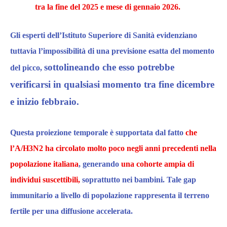
tra la fine del 2025 e mese di gennaio 2026.
Gli esperti dell’Istituto Superiore di Sanità evidenziano
tuttavia l’impossibilità di una previsione esatta del momento
sottolineando che esso potrebbe
del picco
,
verificarsi in qualsiasi momento tra fine dicembre
e inizio febbraio.​
Questa proiezione temporale è supportata dal fatto
che
l’A/H3N2 ha circolato molto poco negli anni precedenti nella
popolazione italiana
, generando
una cohorte ampia di
individui suscettibili,
soprattutto nei bambini. Tale gap
immunitario a livello di popolazione rappresenta
il terreno
fertile per una diffusione accelerata.​