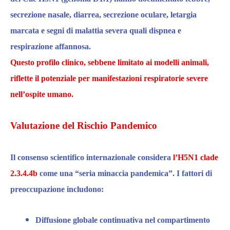
secrezione nasale, diarrea, secrezione oculare, letargia
marcata e segni di malattia severa quali dispnea e
respirazione affannosa.
Questo profilo clinico, sebbene limitato ai modelli animali,
riflette il potenziale per manifestazioni respiratorie severe
nell’ospite umano.​
Valutazione del Rischio Pandemico
Il consenso scientifico internazionale considera
l’H5N1 clade
2.3.4.4b
come
una “seria minaccia pandemica”. I fattori di
preoccupazione includono:​
Diffusione globale continuativa
nel compartimento