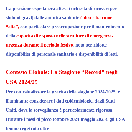
La
pressione ospedaliera attesa
(richiesta di ricoveri per
sintomi gravi)
dalle autorità sanitarie
è descritta come
“alta”,
con particolare preoccupazione per il mantenimento
della
capacità di risposta nelle strutture di emergenza-
urgenza durante il periodo festivo
, noto per ridotte
disponibilità di personale
sanitario
e
disponibilità di
letti.
Contesto Globale: La Stagione “Record” negli
USA 2024/25
Per contestualizzare la gravità della
stagione 2024-2025,
è
illuminante considerare i dati epidemiologici dagli Stati
Uniti, dove la sorveglianza è particolarmente rigorosa.
Durante i mesi di picco (ottobre 2024-maggio 2025)
, gli USA
hanno registrato oltre