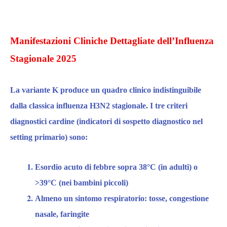
Manifestazioni Cliniche Dettagliate dell’Influenza
Stagionale 2025
La variante K produce un quadro clinico indistinguibile
dalla classica influenza H3N2 stagionale. I tre criteri
diagnostici cardine (indicatori di sospetto diagnostico nel
setting primario) sono:​
Esordio acuto di febbre sopra 38°C
(in adulti) o
>39°C (nei bambini piccoli)
Almeno un sintomo respiratorio:
tosse, congestione
nasale, faringite