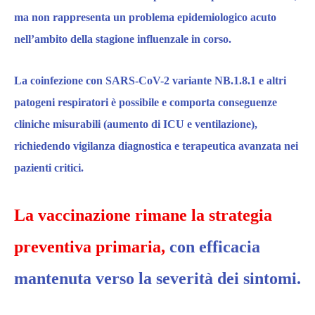
ma non rappresenta un problema epidemiologico acuto
nell’ambito della stagione influenzale in corso.
La coinfezione con SARS-CoV-2 variante NB.1.8.1 e altri
patogeni respiratori è possibile e comporta conseguenze
cliniche misurabili (aumento di ICU e ventilazione),
richiedendo vigilanza diagnostica e terapeutica avanzata nei
pazienti critici.
La vaccinazione rimane la strategia
preventiva primaria,
con efficacia
mantenuta verso la severità dei sintomi.