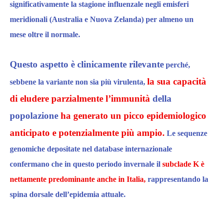
significativamente la stagione influenzale negli emisferi
meridionali
(Australia e Nuova Zelanda)
per almeno un
mese oltre il normale.​
Questo aspetto è clinicamente rilevante
perché,
la sua capacità
sebbene la variante non sia più virulenta,
di eludere parzialmente l’immunità
della
popolazione
ha generato un picco epidemiologico
anticipato e potenzialmente più ampio.
Le sequenze
genomiche depositate nel database internazionale
confermano che
in questo periodo invernale
il
subclade K è
nettamente predominante anche in Italia,
rappresentando la
spina dorsale dell’epidemia attuale.​