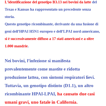
L’identificazione del genotipo B3.13 nei bovini da latte
del
Texas e Kansas ha rappresentato un precedente senza
storia.
Questo genotipo ricombinante, derivante da una fusione di
geni dell’HPAI H5N1 europeo e dell’LPAI nord-americano,
si è successivamente diffuso a 17 stati americani e a oltre
1.000 mandrie
.​
Nei bovini, l’infezione si manifesta
prevalentemente come mastite e ridotta
produzione lattea, con sintomi respiratori lievi.
Tuttavia, un genotipo distinto (D1.1), un altro
ricombinante HPAI-LPAI,
ha causato due casi
umani gravi, uno fatale in California.