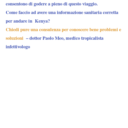
consentono di godere a pieno di questo viaggio.
Come faccio ad avere una informazione sanitaria corretta
per andare in Kenya?
Chiedi pure una consulenza per conoscere bene problemi e
soluzioni
– dottor Paolo Meo, medico tropicalista
infettivologo