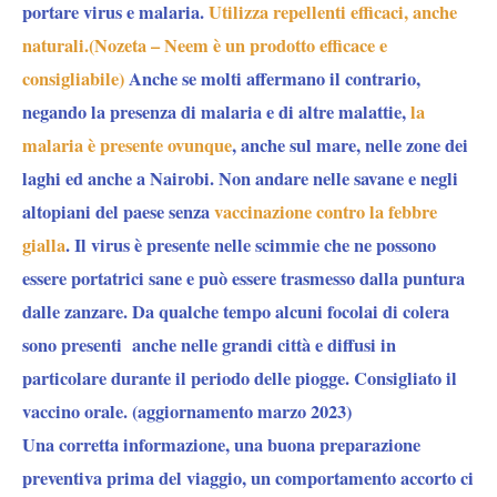
portare virus e malaria.
Utilizza repellenti efficaci, anche
naturali.(Nozeta – Neem è un prodotto efficace e
consigliabile)
Anche se molti affermano il contrario,
negando la presenza di malaria e di altre malattie,
la
malaria è presente ovunque
, anche sul mare, nelle zone dei
laghi ed anche a Nairobi. Non andare nelle savane e negli
altopiani del paese senza
vaccinazione contro la febbre
gialla
. Il virus è presente nelle scimmie che ne possono
essere portatrici sane e può essere trasmesso dalla puntura
dalle zanzare. Da qualche tempo alcuni focolai di colera
sono presenti anche nelle grandi città e diffusi in
particolare durante il periodo delle piogge. Consigliato il
vaccino orale. (aggiornamento marzo 2023)
Una corretta informazione, una buona preparazione
preventiva prima del viaggio, un comportamento accorto ci