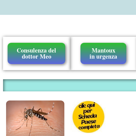
Consulenza del
Mantoux
dottor Meo
in urgenza