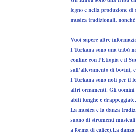
legno e nella produzione di 
musica tradizionali, nonché 
Vuoi sapere altre informazi
I Turkana sono una tribù no
confine con l’Etiopia e il S
sull’allevamento di bovini, c
I Turkana sono noti per il lo
altri ornamenti. Gli uomini
abiti lunghe e drappeggiate
La musica e la danza tradiz
suono di strumenti musicali 
a forma di calice).La danza 