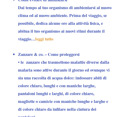
Dai tempo al tuo organismo di ambientarsi al nuovo
clima ed al nuovo ambiente. Prima del viaggio, se
possibile, dedica alcune ore alla attività fisica, e
abitua il tuo organismo ai nuovi ritmi durante il
viaggio…
leggi tutto
Zanzare & co. – Come proteggersi
• le
zanzare
che trasmettono malattie diverse dalla
malaria sono attive durante il giorno ed ovunque vi
sia una raccolta di acqua dolce: indossare abiti di
colore chiaro, lunghi e con maniche larghe,
pantaloni lunghi e larghi, di colore chiaro,
magliette o camicie con maniche lunghe e larghe e
di colore chiaro da infilare nella cintura dei
pantaloni….