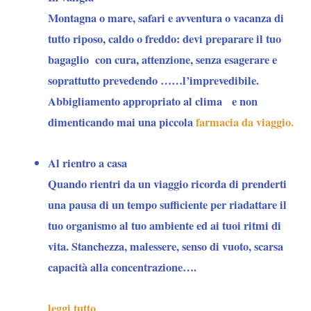
Montagna o mare, safari e avventura o vacanza di
tutto riposo, caldo o freddo: devi preparare il tuo
bagaglio con cura, attenzione, senza esagerare e
soprattutto prevedendo ……l’imprevedibile.
Abbigliamento appropriato al clima e non
dimenticando mai una piccola
farmacia da viaggio.
Al rientro a casa
Quando rientri da un viaggio ricorda di prenderti
una pausa di un tempo sufficiente per riadattare il
tuo organismo al tuo ambiente ed ai tuoi ritmi di
vita. Stanchezza, malessere, senso di vuoto, scarsa
capacità alla concentrazione….
leggi tutto