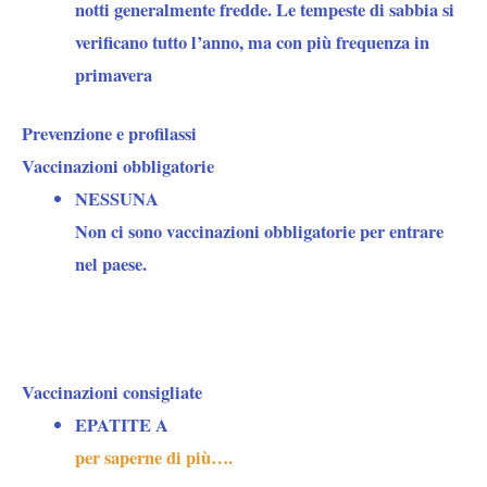
notti generalmente fredde. Le tempeste di sabbia si
verificano tutto l’anno, ma con più frequenza in
primavera
Prevenzione e profilassi
Vaccinazioni obbligatorie
NESSUNA
Non ci sono vaccinazioni obbligatorie per entrare
nel paese.
Vaccinazioni consigliate
EPATITE A
per saperne di più….