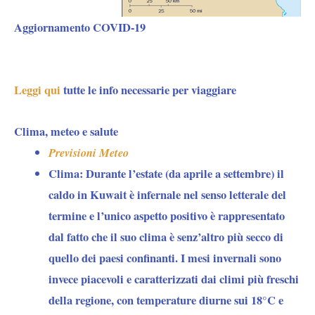
Aggiornamento COVID-19
Leggi qui
tutte le info necessarie per viaggiare
Clima, meteo e salute
Previsioni Meteo
Clima:
Durante l’estate (da aprile a settembre) il
caldo in Kuwait è infernale nel senso letterale del
termine e l’unico aspetto positivo è rappresentato
dal fatto che il suo clima è senz’altro più secco di
quello dei paesi confinanti. I mesi invernali sono
invece piacevoli e caratterizzati dai climi più freschi
della regione, con temperature diurne sui 18°C e