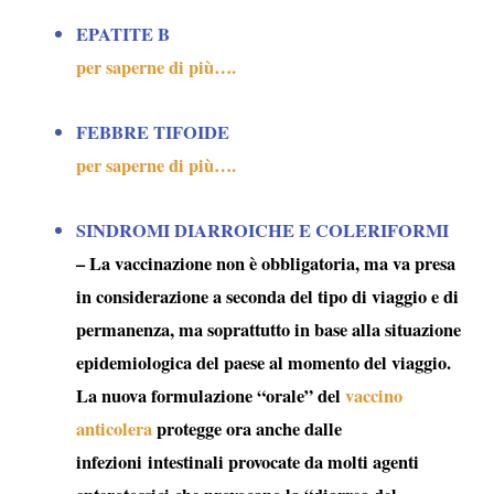
EPATITE B
per saperne di più….
FEBBRE TIFOIDE
per saperne di più….
SINDROMI DIARROICHE E COLERIFORMI
– La vaccinazione non è obbligatoria, ma va presa
in considerazione a seconda del tipo di viaggio e di
permanenza, ma soprattutto in base alla situazione
epidemiologica del paese al momento del viaggio.
La nuova formulazione “orale” del
vaccino
anticolera
protegge ora anche dalle
infezioni intestinali provocate da molti agenti