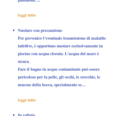
leggi tutto
Nuotare con precauzione
Per
prevenire l’eventuale trasmissione di malattie
infettive
, è opportuno nuotare esclusivamente in
piscine con acqua clorata. L’acqua del mare è
sicura.
Fare il bagno in acque contaminate può essere
pericoloso per la pelle, gli occhi, le orecchie, le
mucose della bocca, specialmente se…
leggi tutto
In valigia