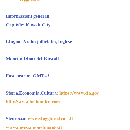
Informazioni generali
Capitale:
Kuwait City
Lingua:
Arabo (ufficiale), Inglese
Moneta:
Dinar del Kuwait
Fuso orario:
GMT+3
Storia,Economia,Cultura:
https://www.cia.gov
http://www.britannica.com
Sicurezza
:
www.viaggiaresicuri.it
www.dovesiamonelmondo.it