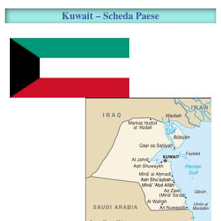
Kuwait – Scheda Paese