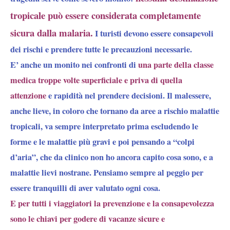
tropicale può essere considerata completamente
sicura dalla malaria.
I turisti devono essere consapevoli
dei rischi e prendere tutte le precauzioni necessarie.
E’ anche un monito nei confronti di
una parte della classe
medica troppe volte superficiale e priva di quella
attenzione
e rapidità nel prendere decisioni. Il malessere,
anche lieve, in coloro che tornano da aree a rischio malattie
tropicali, va sempre interpretato prima escludendo le
forme e le malattie più gravi e poi pensando a “colpi
d’aria”, che da clinico non ho ancora capito cosa sono, e a
malattie lievi nostrane. Pensiamo sempre al peggio per
essere tranquilli di aver valutato ogni cosa.
E per tutti i viaggiatori la prevenzione e la consapevolezza
sono le chiavi per godere di vacanze sicure e