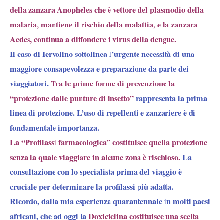
della zanzara Anopheles che è vettore del plasmodio della
malaria, mantiene il rischio della malattia, e la zanzara
Aedes, continua a diffondere i virus della dengue.
Il caso di Iervolino sottolinea l’urgente necessità di una
maggiore consapevolezza e preparazione da parte dei
viaggiatori.
Tra le prime forme di prevenzione la
“protezione dalle punture di insetto”
rappresenta la prima
linea di protezione. L’uso di repellenti e zanzariere è di
fondamentale importanza.
La “Profilassi farmacologica” costituisce quella protezione
senza la quale viaggiare in alcune zona è rischioso.
La
consultazione con lo specialista prima del viaggio è
cruciale per determinare la profilassi più adatta.
Ricordo, dalla mia esperienza quarantennale in molti paesi
africani, che ad oggi la
Doxiciclina costituisce una scelta