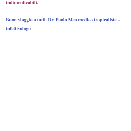
indimenticabili.
Buon viaggio a tutti. Dr. Paolo Meo medico tropicalista –
infettivologo