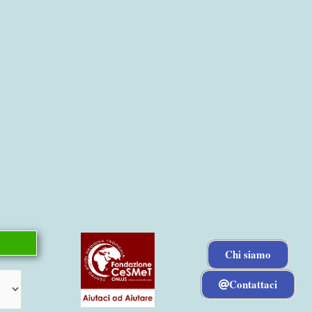
Chi siamo
Contattaci