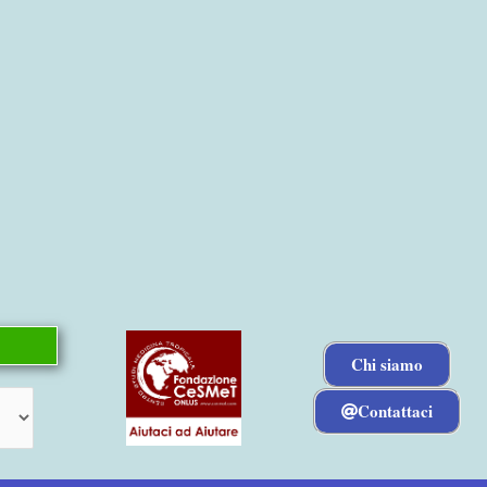
Chi siamo
Contattaci