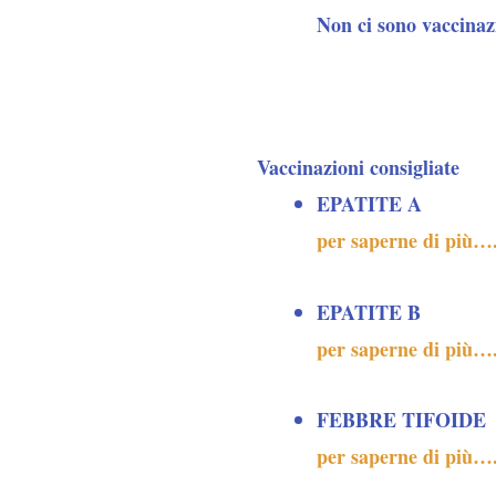
Non ci sono vaccinazi
Vaccinazioni consigliate
EPATITE A
per saperne di più…
EPATITE B
per saperne di più…
FEBBRE TIFOIDE
per saperne di più…