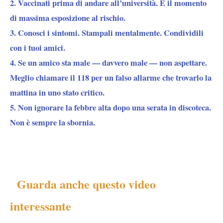
2. Vaccinati prima di andare all’università. È il momento
di massima esposizione al rischio.
3. Conosci i sintomi. Stampali mentalmente. Condividili
con i tuoi amici.
4. Se un amico sta male — davvero male — non aspettare.
Meglio chiamare il 118 per un falso allarme che trovarlo la
mattina in uno stato critico.
5. Non ignorare la febbre alta dopo una serata in discoteca.
Non è sempre la sbornia.
Guarda anche questo video
interessante