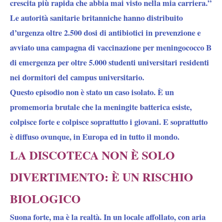
crescita più rapida che abbia mai visto nella mia carriera.”
Le autorità sanitarie britanniche hanno distribuito
d’urgenza oltre 2.500 dosi di antibiotici in prevenzione e
avviato una campagna di vaccinazione per meningococco B
di emergenza per oltre 5.000 studenti universitari residenti
nei dormitori del campus universitario.
Questo episodio non è stato un caso isolato. È un
promemoria brutale che la meningite batterica esiste,
colpisce forte e colpisce soprattutto i giovani. E soprattutto
è diffuso ovunque, in Europa ed in tutto il mondo.
LA DISCOTECA NON È SOLO
DIVERTIMENTO: È UN RISCHIO
BIOLOGICO
Suona forte, ma è la realtà. In un locale affollato, con aria