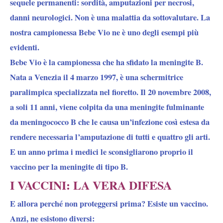
sequele permanenti: sordità, amputazioni per necrosi,
danni neurologici. Non è una malattia da sottovalutare. La
nostra campionessa Bebe Vio ne è uno degli esempi più
evidenti.
Bebe Vio è la campionessa che ha sfidato la meningite B.
Nata a Venezia il 4 marzo 1997, è una schermitrice
paralimpica specializzata nel fioretto. Il 20 novembre 2008,
a soli 11 anni, viene colpita da una meningite fulminante
da meningococco B che le causa un’infezione così estesa da
rendere necessaria l’amputazione di tutti e quattro gli arti.
E un anno prima i medici le sconsigliarono proprio il
vaccino per la meningite di tipo B.
I VACCINI: LA VERA DIFESA
E allora perché non proteggersi prima? Esiste un vaccino.
Anzi, ne esistono diversi: