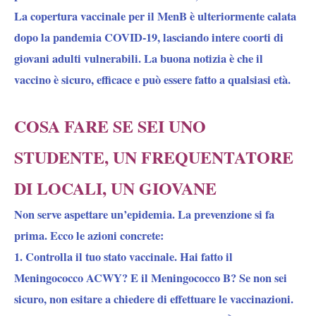
La copertura vaccinale per il MenB è ulteriormente calata
dopo la pandemia COVID-19, lasciando intere coorti di
giovani adulti vulnerabili. La buona notizia è che il
vaccino è sicuro, efficace e può essere fatto a qualsiasi età.
COSA FARE SE SEI UNO
STUDENTE, UN FREQUENTATORE
DI LOCALI, UN GIOVANE
Non serve aspettare un’epidemia. La prevenzione si fa
prima. Ecco le azioni concrete:
1. Controlla il tuo stato vaccinale. Hai fatto il
Meningococco ACWY? E il Meningococco B? Se non sei
sicuro, non esitare a chiedere di effettuare le vaccinazioni.