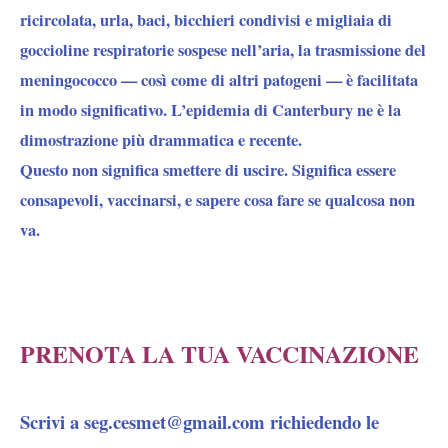
ricircolata, urla, baci, bicchieri condivisi e migliaia di
goccioline respiratorie sospese nell’aria, la trasmissione del
meningococco — così come di altri patogeni — è facilitata
in modo significativo. L’epidemia di Canterbury ne è la
dimostrazione più drammatica e recente.
Questo non significa smettere di uscire. Significa essere
consapevoli, vaccinarsi, e sapere cosa fare se qualcosa non
va.
PRENOTA LA TUA VACCINAZIONE
Scrivi a seg.cesmet@gmail.com richiedendo le