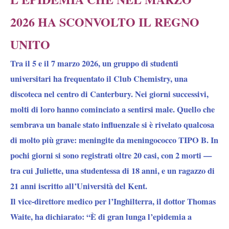
2026 HA SCONVOLTO IL REGNO
UNITO
Tra il 5 e il 7 marzo 2026, un gruppo di studenti
universitari ha frequentato il Club Chemistry, una
discoteca nel centro di Canterbury. Nei giorni successivi,
molti di loro hanno cominciato a sentirsi male. Quello che
sembrava un banale stato influenzale si è rivelato qualcosa
di molto più grave: meningite da meningococco TIPO B. In
pochi giorni si sono registrati oltre 20 casi, con 2 morti —
tra cui Juliette, una studentessa di 18 anni, e un ragazzo di
21 anni iscritto all’Università del Kent.
Il vice-direttore medico per l’Inghilterra, il dottor Thomas
Waite, ha dichiarato: “È di gran lunga l’epidemia a