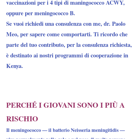
vaccinazioni per i 4 tipi di maningococco ACWY,
oppure per meningococco B.
Se vuoi richiedi una consulenza con me, dr. Paolo
Meo, per sapere come comportarti. Ti ricordo che
parte del tuo contributo, per la consulenza richiesta,
è destinato ai nostri programmi di cooperazione in
Kenya.
PERCHÉ I GIOVANI SONO I PIÙ A
RISCHIO
Il meningococco — il batterio Neisseria meningitidis —