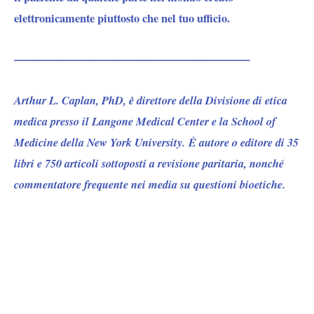
elettronicamente piuttosto che nel tuo ufficio.
—————————————————————
Arthur L. Caplan, PhD, è direttore della Divisione di etica
medica presso il Langone Medical Center e la School of
Medicine della New York University. È autore o editore di 35
libri e 750 articoli sottoposti a revisione paritaria, nonché
commentatore frequente nei media su questioni bioetiche.