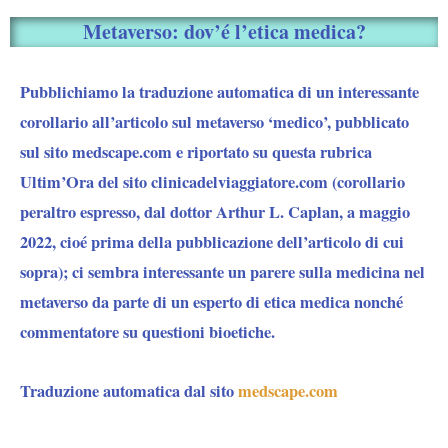
Metaverso: dov’é l’etica medica?
Pubblichiamo la traduzione automatica di un interessante
corollario all’articolo sul metaverso ‘medico’, pubblicato
sul sito medscape.com e riportato su questa rubrica
Ultim’Ora del sito clinicadelviaggiatore.com (corollario
peraltro espresso, dal dottor Arthur L. Caplan, a maggio
2022, cioé prima della pubblicazione dell’articolo di cui
sopra); ci sembra interessante un parere sulla medicina nel
metaverso da parte di un esperto di etica medica nonché
commentatore su questioni bioetiche.
Traduzione automatica dal sito
medscape.com