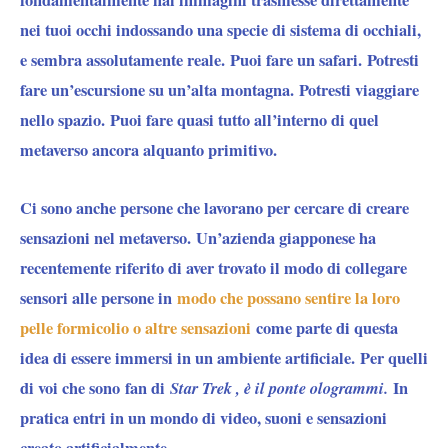
nei tuoi occhi indossando una specie di sistema di occhiali,
e sembra assolutamente reale. Puoi fare un safari. Potresti
fare un’escursione su un’alta montagna. Potresti viaggiare
nello spazio. Puoi fare quasi tutto all’interno di quel
metaverso ancora alquanto primitivo.
Ci sono anche persone che lavorano per cercare di creare
sensazioni nel metaverso. Un’azienda giapponese ha
recentemente riferito di aver trovato il modo di collegare
sensori alle persone in
modo che possano sentire la loro
pelle formicolio o altre sensazioni
come parte di questa
idea di essere immersi in un ambiente artificiale. Per quelli
di voi che sono fan di
Star Trek , è il ponte ologrammi.
In
pratica entri in un mondo di video, suoni e sensazioni