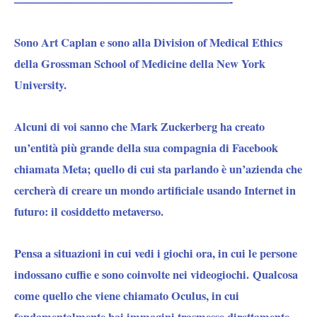
———————————————————-
Sono Art Caplan e sono alla Division of Medical Ethics
della Grossman School of Medicine della New York
University.
Alcuni di voi sanno che Mark Zuckerberg ha creato
un’entità più grande della sua compagnia di Facebook
chiamata Meta; quello di cui sta parlando è un’azienda che
cercherà di creare un mondo artificiale usando Internet in
futuro: il cosiddetto metaverso.
Pensa a situazioni in cui vedi i giochi ora, in cui le persone
indossano cuffie e sono coinvolte nei videogiochi. Qualcosa
come quello che viene chiamato Oculus, in cui
fondamentalmente hai immagini trasmesse direttamente