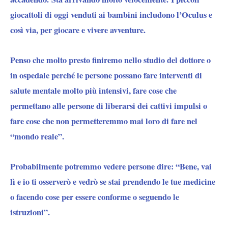
giocattoli di oggi venduti ai bambini includono l’Oculus e
così via, per giocare e vivere avventure.
Penso che molto presto finiremo nello studio del dottore o
in ospedale perché le persone possano fare interventi di
salute mentale molto più intensivi, fare cose che
permettano alle persone di liberarsi dei cattivi impulsi o
fare cose che non permetteremmo mai loro di fare nel
“mondo reale”.
Probabilmente potremmo vedere persone dire: “Bene, vai
lì e io ti osserverò e vedrò se stai prendendo le tue medicine
o facendo cose per essere conforme o seguendo le
istruzioni”.