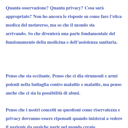
Quanta osservazione? Quanta privacy? Cosa sarà
appropriato? Non ho ancora le risposte su come fare l’etica
medica del metaverso, ma so che il mondo sta
arrivando. So che diventerà una parte fondamentale del
funzionamento della medicina e dell’assistenza sanitaria.
Penso che sia eccitante. Penso che ci dia strumenti e armi
potenti nella battaglia contro malattie e malattie, ma penso
anche che ci sia la possibilità di abusi.
Penso che i nostri concetti su questioni come riservatezza e
privacy dovranno essere ripensati quando inizierai a vedere
il paziente da qualche parte nel mondo creato