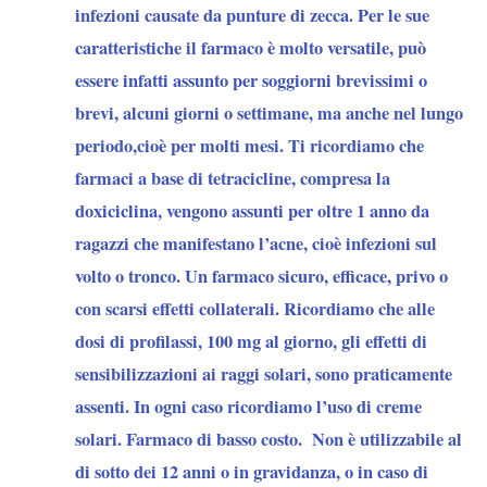
infezioni causate da punture di zecca. Per le sue
caratteristiche il farmaco è molto versatile, può
essere infatti assunto per soggiorni brevissimi o
brevi, alcuni giorni o settimane, ma anche nel lungo
periodo,cioè per molti mesi. Ti ricordiamo che
farmaci a base di tetracicline, compresa la
doxiciclina, vengono assunti per oltre 1 anno da
ragazzi che manifestano l’acne, cioè infezioni sul
volto o tronco. Un farmaco sicuro, efficace, privo o
con scarsi effetti collaterali. Ricordiamo che alle
dosi di profilassi, 100 mg al giorno, gli effetti di
sensibilizzazioni ai raggi solari, sono praticamente
assenti. In ogni caso ricordiamo l’uso di creme
solari. Farmaco di basso costo. Non è utilizzabile al
di sotto dei 12 anni o in gravidanza, o in caso di