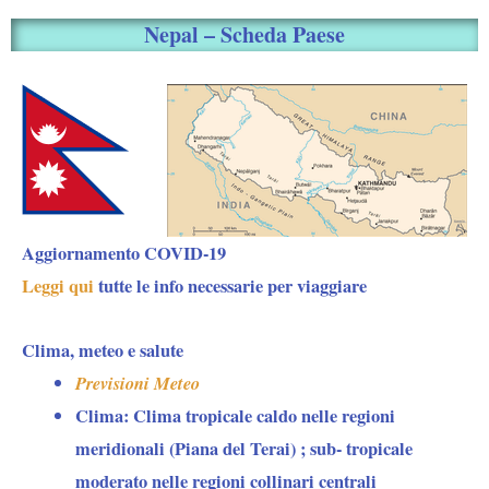
Nepal – Scheda Paese
Aggiornamento COVID-19
Leggi qui
tutte le info necessarie per viaggiare
Clima, meteo e salute
Previsioni Meteo
Clima
: Clima tropicale caldo nelle regioni
meridionali (Piana del Terai) ; sub- tropicale
moderato nelle regioni collinari centrali