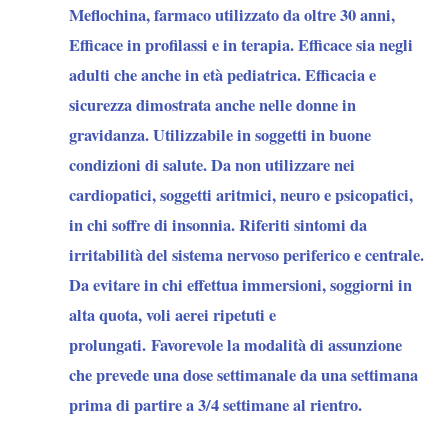
Meflochina
, farmaco utilizzato da oltre 30 anni,
Efficace in profilassi e in terapia. Efficace sia negli
adulti che anche in età pediatrica. Efficacia e
sicurezza dimostrata anche nelle donne in
gravidanza. Utilizzabile in soggetti in buone
condizioni di salute. Da
non utilizzare
nei
cardiopatici, soggetti aritmici, neuro e psicopatici,
in chi soffre di insonnia. Riferiti sintomi da
irritabilità del sistema nervoso periferico e centrale.
Da evitare in chi effettua immersioni, soggiorni in
alta quota, voli aerei ripetuti e
prolungati. Favorevole la modalità di assunzione
che prevede una dose settimanale da una settimana
prima di partire a 3/4 settimane al rientro.