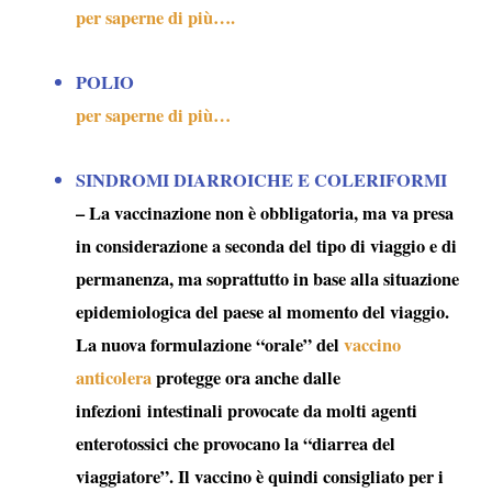
per saperne di più….
POLIO
per saperne di più…
SINDROMI DIARROICHE E COLERIFORMI
– La vaccinazione non è obbligatoria, ma va presa
in considerazione a seconda del tipo di viaggio e di
permanenza, ma soprattutto in base alla situazione
epidemiologica del paese al momento del viaggio.
La nuova formulazione “orale” del
vaccino
anticolera
protegge ora anche dalle
infezioni intestinali provocate da molti agenti
enterotossici che provocano la “
diarrea del
viaggiatore
”. Il vaccino è quindi consigliato per i