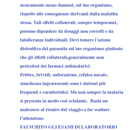
sicuramente meno dannosi, sul tuo organismo,
rispetto alle conseguenze derivanti dalla malattia
stessa. Tali effetti collaterali, sempre temporanei,
possono dipendere da dosaggi non corretti o da
intolleranze individuali. Devi temere l’azione
distruttiva del parassita sul tuo organismo piuttosto
che gli effetti collaterali,generalmente non
pericolosi dei farmaci antimalarici.
Febbre, brividi, sudorazione, cefalea nucale,
stanchezza ingravescente sono i sintomi più
frequenti e caratteristici. Ma non sempre la malaria
si presenta in modo così eclatante. Basta un
malessere al rientro dal viaggio a far scattare
l’attenzione.
FAI SUBITO GLI ESAMI DI LABORATORIO