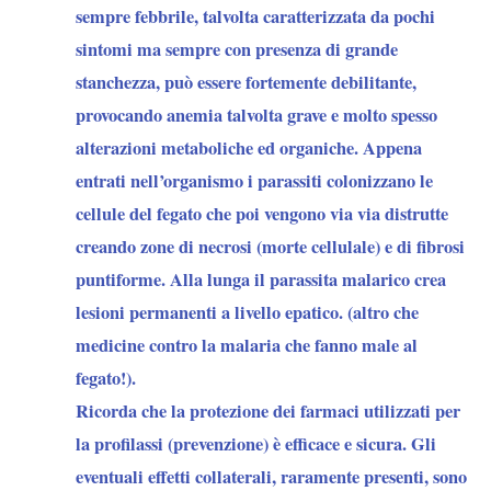
sempre febbrile, talvolta caratterizzata da pochi
sintomi ma sempre con presenza di grande
stanchezza, può essere fortemente debilitante,
provocando anemia talvolta grave e molto spesso
alterazioni metaboliche ed organiche. Appena
entrati nell’organismo i parassiti colonizzano le
cellule del fegato che poi vengono via via distrutte
creando zone di necrosi (morte cellulale) e di fibrosi
puntiforme. Alla lunga il parassita malarico crea
lesioni permanenti a livello epatico. (altro che
medicine contro la malaria che fanno male al
fegato!).
Ricorda che la protezione dei farmaci utilizzati per
la profilassi (prevenzione) è efficace e sicura. Gli
eventuali effetti collaterali, raramente presenti, sono