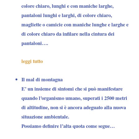
colore chiaro, lunghi e con maniche larghe,
pantaloni lunghi e larghi, di colore chiaro,
magliette o camicie con maniche lunghe e larghe e
di colore chiaro da infilare nella cintura dei
pantaloni….
leggi tutto
Il mal di montagna
E’ un insieme di sintomi che si può manifestare
quando l’organismo umano, superati i 2500 metri
di altitudine, non si è ancora adeguato alla nuova
situazione ambientale.
Possiamo definire l’alta quota come segue…