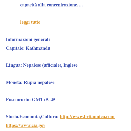
capacità alla concentrazione….
leggi tutto
Informazioni generali
Capitale:
Kathmandu
Lingua:
Nepalese (ufficiale), Inglese
Moneta:
Rupia nepalese
Fuso orario
: GMT+5, 45
Storia,Economia,Cultura:
http://www.britannica.com
https://www.cia.gov