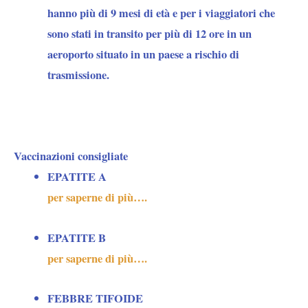
hanno più di 9 mesi di età e per i viaggiatori che
sono stati in transito per più di 12 ore in un
aeroporto situato in un paese a rischio di
trasmissione.
Vaccinazioni consigliate
EPATITE A
per saperne di più….
EPATITE B
per saperne di più….
FEBBRE TIFOIDE