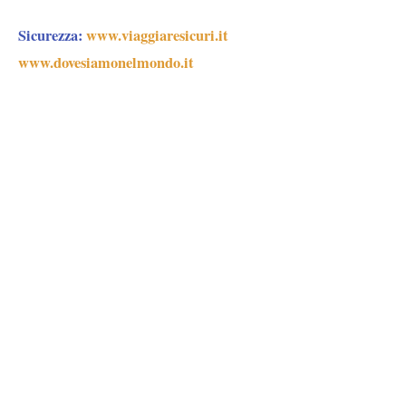
Sicurezza
:
www.viaggiaresicuri.it
www.dovesiamonelmondo.it