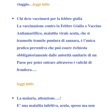
viaggio…
leggi tutto
Chi deve vaccinarsi per la febbre gialla
La vaccinazione contro la Febbre Gialla o Vaccino
Antiamarillico, malattia virale acuta, che si
trasmette tramite puntura di zanzara, è l’unica
pratica preventiva che
può essere richiesta
obbligatoriamente dalle autorità sanitarie di un
Paese per poter entrare attraverso i valichi di
frontiera….
leggi tutto
La malaria, attenzione….!
E’ una malattia infettiva, acuta, spesso ma non