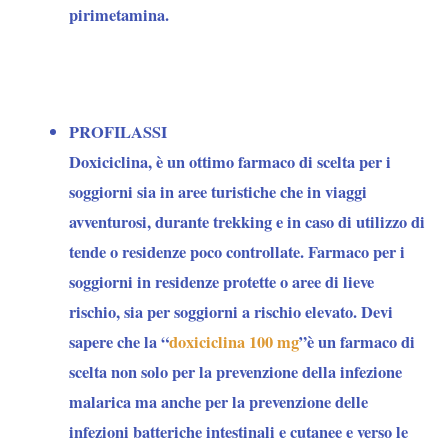
pirimetamina.
PROFILASSI
Doxiciclina
, è un ottimo farmaco di scelta per i
soggiorni sia in aree turistiche che in viaggi
avventurosi, durante trekking e in caso di utilizzo di
tende o residenze poco controllate. Farmaco per i
soggiorni in residenze protette o aree di lieve
rischio, sia per soggiorni a rischio elevato. Devi
sapere che la “
doxiciclina 100 mg
”è un farmaco di
scelta non solo per la prevenzione della infezione
malarica ma anche per la prevenzione delle
infezioni batteriche intestinali e cutanee e verso le