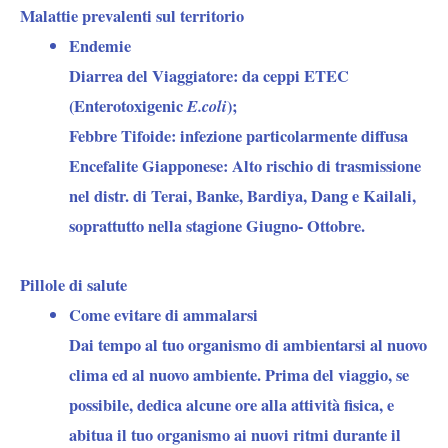
Malattie prevalenti sul territorio
Endemie
Diarrea del Viaggiatore
: da ceppi ETEC
(Enterotoxigenic
E.coli
);
Febbre Tifoide
: infezione particolarmente diffusa
Encefalite Giapponese:
Alto rischio di trasmissione
nel distr. di Terai, Banke, Bardiya, Dang e Kailali,
soprattutto nella stagione Giugno- Ottobre.
Pillole di salute
Come evitare di ammalarsi
Dai tempo al tuo organismo di ambientarsi al nuovo
clima ed al nuovo ambiente. Prima del viaggio, se
possibile, dedica alcune ore alla attività fisica, e
abitua il tuo organismo ai nuovi ritmi durante il