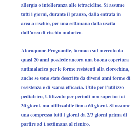
allergia o intolleranza alle tetracicline. Si assume
tutti i giorni, durante il pranzo, dalla entrata in
area a rischio, per una settimana dalla uscita
dall’area di rischio malarico.
Atovaquone-Proguanile
, farmaco sul mercato da
quasi 20 anni possiede ancora una buona copertura
antimalarica per le forme resistenti alla clorochina,
anche se sono state descritte da diversi anni forme di
resistenza e di scarsa efficacia. Utile per l’utilizzo
pediatrico, Utilizzato per periodi non superiori ai
30 giorni, ma utilizzabile fino a 60 giorni. Si assume
una compressa tutti i giorni da 2/3 giorni prima di
partire ad 1 settimana al rientro.