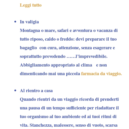
Leggi tutto
In valigia
Montagna o mare, safari e avventura o vacanza di
tutto riposo, caldo o freddo: devi preparare il tuo
bagaglio con cura, attenzione, senza esagerare e
soprattutto prevedendo ……l’imprevedibile.
Abbigliamento appropriato al clima e non
dimenticando mai una piccola
farmacia da viaggio.
Al rientro a casa
Quando rientri da un viaggio ricorda di prenderti
una pausa di un tempo sufficiente per riadattare il
tuo organismo al tuo ambiente ed ai tuoi ritmi di
vita. Stanchezza, malessere, senso di vuoto, scarsa