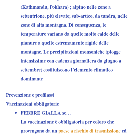
(Kathmandu, Pokhara) ; alpino nelle zone a
settentrione, più elevate; sub-artico, da tundra, nelle
zone di alta montagna. Di conseguenza, le
temperature variano da quelle molto calde delle
pianure a quelle estremamente rigide delle
montagne. Le precipitazioni monsoniche (piogge
intensissime con cadenza giornaliera da giugno a
settembre) costituiscono l’elemento climatico
dominante
Prevenzione e profilassi
Vaccinazioni obbligatorie
FEBBRE GIALLA se…
La vaccinazione è obbligatoria per coloro che
provengono da un
paese a rischio di trasmissione
ed