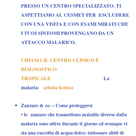
PRESSO UN CENTRO SPECIALIZZATO. TI
ASPETTIAMO AL CESMET PER ESCLUDERE
CON UNA VISITA E CON ESAMI MIRATI CHE
I TUOI SINTOMI PROVENGANO DA UN
ATTACCO MALARICO.
CHIAMA IL CENTRO CLINICO E
DIAGNOSTICO
TROPICALE
La
malaria:
scheda tecnica
Zanzare & co. – Come proteggersi
• le
zanzare
che trasmettono malattie diverse dalla
malaria sono attive durante il giorno ed ovunque vi
sia una raccolta di acqua dolce: indossare abiti di