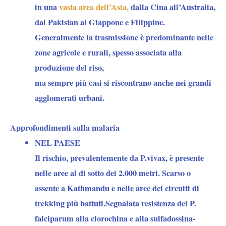
in una
vasta area dell’Asia,
dalla Cina all’Australia,
dal Pakistan al Giappone e Filippine.
Generalmente la trasmissione è predominante nelle
zone agricole e rurali, spesso associata alla
produzione del riso,
ma sempre più casi si riscontrano anche nei grandi
agglomerati urbani.
Approfondimenti sulla malaria
NEL PAESE
Il rischio, prevalentemente da P.vivax, è presente
nelle aree al di sotto dei 2.000 metri. Scarso o
assente a Kathmandu e nelle aree dei circuiti di
trekking più battuti.Segnalata resistenza del P.
falciparum alla clorochina e alla sulfadossina-