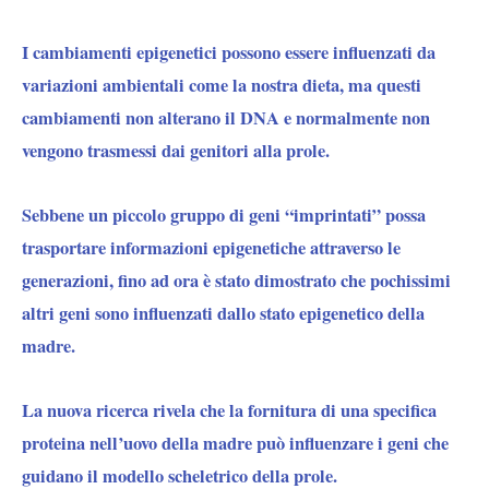
I cambiamenti epigenetici possono essere influenzati da
variazioni ambientali come la nostra dieta, ma questi
cambiamenti non alterano il DNA e normalmente non
vengono trasmessi dai genitori alla prole.
Sebbene un piccolo gruppo di geni “imprintati” possa
trasportare informazioni epigenetiche attraverso le
generazioni, fino ad ora è stato dimostrato che pochissimi
altri geni sono influenzati dallo stato epigenetico della
madre.
La nuova ricerca rivela che la fornitura di una specifica
proteina nell’uovo della madre può influenzare i geni che
guidano il modello scheletrico della prole.