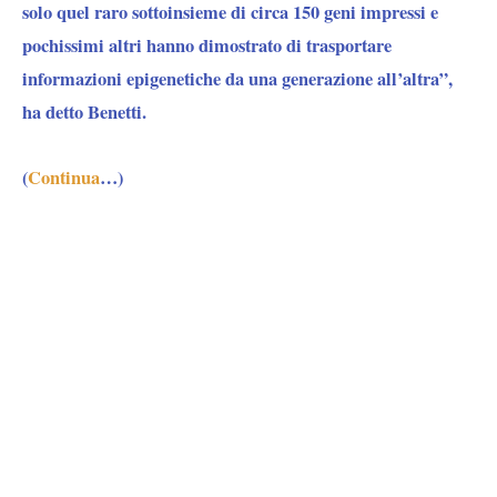
solo quel raro sottoinsieme di circa 150 geni impressi e
pochissimi altri hanno dimostrato di trasportare
informazioni epigenetiche da una generazione all’altra”,
ha detto Benetti.
(
Continua
…)