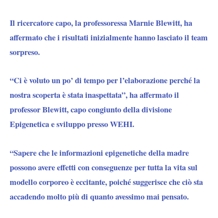
Il ricercatore capo, la professoressa Marnie Blewitt, ha
affermato che i risultati inizialmente hanno lasciato il team
sorpreso.
“Ci è voluto un po’ di tempo per l’elaborazione perché la
nostra scoperta è stata inaspettata”, ha affermato il
professor Blewitt, capo congiunto della divisione
Epigenetica e sviluppo presso WEHI.
“Sapere che le informazioni epigenetiche della madre
possono avere effetti con conseguenze per tutta la vita sul
modello corporeo è eccitante, poiché suggerisce che ciò sta
accadendo molto più di quanto avessimo mai pensato.