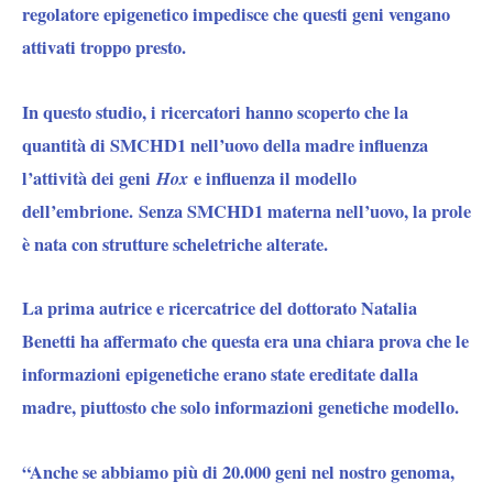
regolatore epigenetico impedisce che questi geni vengano
attivati ​​troppo presto.
In questo studio, i ricercatori hanno scoperto che la
quantità di SMCHD1 nell’uovo della madre influenza
l’attività dei geni
Hox
e influenza il modello
dell’embrione. Senza SMCHD1 materna nell’uovo, la prole
è nata con strutture scheletriche alterate.
La prima autrice e ricercatrice del dottorato Natalia
Benetti ha affermato che questa era una chiara prova che le
informazioni epigenetiche erano state ereditate dalla
madre, piuttosto che solo informazioni genetiche modello.
“Anche se abbiamo più di 20.000 geni nel nostro genoma,