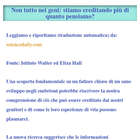
Non tutto nei geni: stiamo ereditando più di
quanto pensiamo?
Leggiamo e riportiamo (traduzione automatica) da:
sciencedaily.com
Fonte: Istituto Walter ed Eliza Hall
Una scoperta fondamentale su un fattore chiave di un sano
sviluppo negli embrioni potrebbe riscrivere la nostra
comprensione di ciò che può essere ereditato dai nostri
genitori e di come le loro esperienze di vita possono
plasmarci.
La nuova ricerca suggerisce che le informazioni