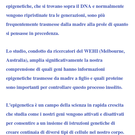
epigenetiche, che si trovano sopra il DNA e normalmente
vengono ripristinate tra le generazioni, sono più
frequentemente trasmesse dalla madre alla prole di quanto
si pensasse in precedenza.
Lo studio, condotto da ricercatori del WEHI (Melbourne,
Australia), amplia significativamente la nostra
comprensione di quali geni hanno informazioni
epigenetiche trasmesse da madre a figlio e quali proteine ​​
sono importanti per controllare questo processo insolito.
L’epigenetica è un campo della scienza in rapida crescita
che studia come i nostri geni vengono attivati ​​e disattivati ​​
per consentire a un insieme di istruzioni genetiche di
creare centinaia di diversi tipi di cellule nel nostro corpo.