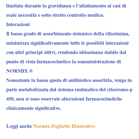
limitata durante la gravidanza e l’allattamento ai casi di
reale necessità e sotto stretto controllo medico.
Interazioni
Il basso grado di assorbimento sistemico della rifaximina,
minimizza significativamente tutte le possibili interazioni
con altri principi attivi, rendendo abbastanza stabile dal
punto di vista farmacocinetico la somministrazione di
NORMIX ®
Nonostante la bassa quota di antibiotico assorbita, venga in
parte metabolizzata dal sistema enzimatico del citocromo p
450, non si sono osservate alterazioni farmacocinetiche
clinicamente significative.
Leggi anche
Normix-Foglietto Illustrativo