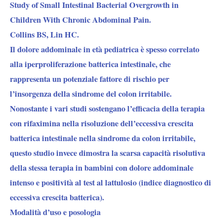
Study of Small Intestinal Bacterial Overgrowth in
Children With Chronic Abdominal Pain.
Collins BS, Lin HC.
Il dolore addominale in età pediatrica è spesso correlato
alla iperproliferazione batterica intestinale, che
rappresenta un potenziale fattore di rischio per
l’insorgenza della sindrome del colon irritabile.
Nonostante i vari studi sostengano l’efficacia della terapia
con rifaximina nella risoluzione dell’eccessiva crescita
batterica intestinale nella sindrome da colon irritabile,
questo studio invece dimostra la scarsa capacità risolutiva
della stessa terapia in bambini con dolore addominale
intenso e positività al test al lattulosio (indice diagnostico di
eccessiva crescita batterica).
Modalità d’uso e posologia