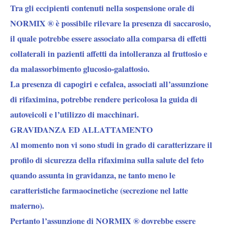
Tra gli eccipienti contenuti nella sospensione orale di
NORMIX ® è possibile rilevare la presenza di saccarosio,
il quale potrebbe essere associato alla comparsa di effetti
collaterali in pazienti affetti da intolleranza al fruttosio e
da malassorbimento glucosio-galattosio.
La presenza di capogiri e cefalea, associati all’assunzione
di rifaximina, potrebbe rendere pericolosa la guida di
autoveicoli e l’utilizzo di macchinari.
GRAVIDANZA ED ALLATTAMENTO
Al momento non vi sono studi in grado di caratterizzare il
profilo di sicurezza della rifaximina sulla salute del feto
quando assunta in gravidanza, ne tanto meno le
caratteristiche farmaocinetiche (secrezione nel latte
materno).
Pertanto l’assunzione di NORMIX ® dovrebbe essere