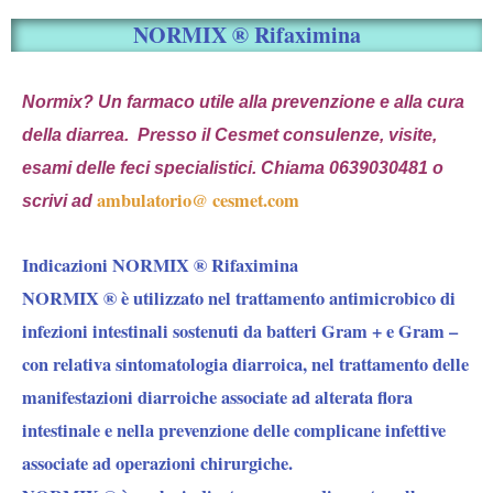
NORMIX ® Rifaximina
Normix? Un farmaco utile alla prevenzione e alla cura
della diarrea. Presso il Cesmet consulenze, visite,
esami delle feci specialistici.
Chiama 0639030481 o
ambulatorio@ cesmet.com
scrivi ad
Indicazioni NORMIX ® Rifaximina
NORMIX ® è utilizzato nel trattamento antimicrobico di
infezioni intestinali sostenuti da batteri Gram + e Gram –
con relativa sintomatologia diarroica, nel trattamento delle
manifestazioni diarroiche associate ad alterata flora
intestinale e nella prevenzione delle complicane infettive
associate ad operazioni chirurgiche.