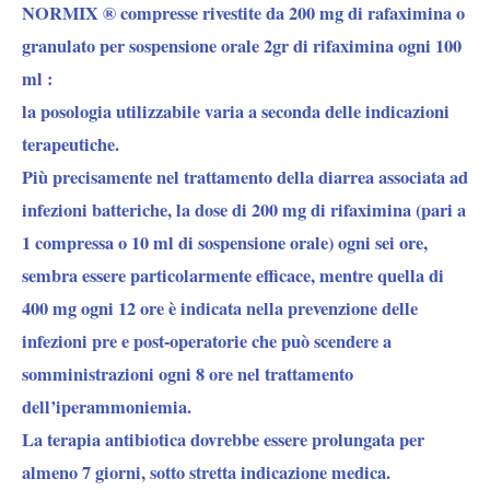
NORMIX ® compresse rivestite da 200 mg di rafaximina o
granulato per sospensione orale 2gr di rifaximina ogni 100
ml :
la posologia utilizzabile varia a seconda delle indicazioni
terapeutiche.
Più precisamente nel trattamento della diarrea associata ad
infezioni batteriche, la dose di 200 mg di rifaximina (pari a
1 compressa o 10 ml di sospensione orale) ogni sei ore,
sembra essere particolarmente efficace, mentre quella di
400 mg ogni 12 ore è indicata nella prevenzione delle
infezioni pre e post-operatorie che può scendere a
somministrazioni ogni 8 ore nel trattamento
dell’iperammoniemia.
La terapia antibiotica dovrebbe essere prolungata per
almeno 7 giorni, sotto stretta indicazione medica.