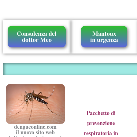
Consulenza del
Mantoux
dottor Meo
in urgenza
Pacchetto di
prevenzione
dengueonline.com
il nuovo sito web
respiratoria in