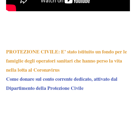
PROTEZIONE CIVILE: E’ stato istituito un fondo per le
famiglie degli operatori sanitari che hanno perso la vita
nella lotta al Coronavirus
Come donare sul conto corrente dedicato, attivato dal
Dipartimento della Protezione Civile