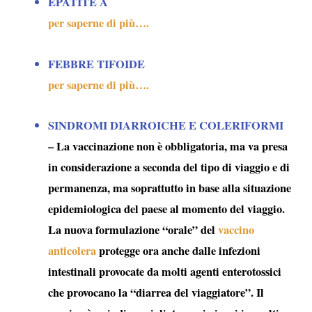
EPATITE A
per saperne di più….
FEBBRE TIFOIDE
per saperne di più….
SINDROMI DIARROICHE E COLERIFORMI
– La vaccinazione non è obbligatoria, ma va presa
in considerazione a seconda del tipo di viaggio e di
permanenza, ma soprattutto in base alla situazione
epidemiologica del paese al momento del viaggio.
La nuova formulazione “orale” del
vaccino
anticolera
protegge ora anche dalle infezioni
intestinali provocate da molti agenti enterotossici
che provocano la “
diarrea del viaggiatore
”. Il