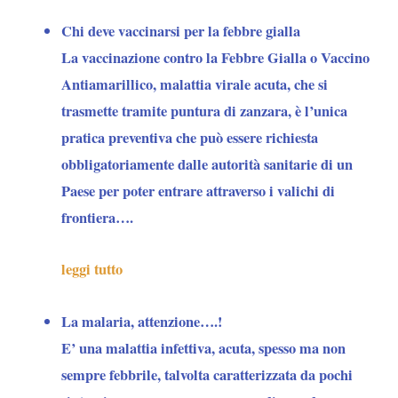
Chi deve vaccinarsi per la febbre gialla
La vaccinazione contro la Febbre Gialla o Vaccino
Antiamarillico, malattia virale acuta, che si
trasmette tramite puntura di zanzara, è l’unica
pratica preventiva che
può essere richiesta
obbligatoriamente dalle autorità sanitarie di un
Paese per poter entrare attraverso i valichi di
frontiera….
leggi tutto
La malaria, attenzione….!
E’ una malattia infettiva, acuta, spesso ma non
sempre febbrile, talvolta caratterizzata da pochi