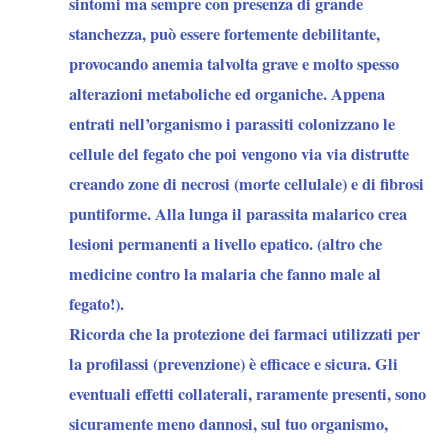
sintomi ma sempre con presenza di grande
stanchezza, può essere fortemente debilitante,
provocando anemia talvolta grave e molto spesso
alterazioni metaboliche ed organiche. Appena
entrati nell’organismo i parassiti colonizzano le
cellule del fegato che poi vengono via via distrutte
creando zone di necrosi (morte cellulale) e di fibrosi
puntiforme. Alla lunga il parassita malarico crea
lesioni permanenti a livello epatico. (altro che
medicine contro la malaria che fanno male al
fegato!).
Ricorda che la protezione dei farmaci utilizzati per
la profilassi (prevenzione) è efficace e sicura. Gli
eventuali effetti collaterali, raramente presenti, sono
sicuramente meno dannosi, sul tuo organismo,