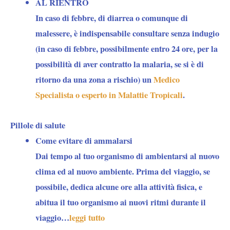
AL RIENTRO
In caso di febbre, di diarrea o comunque di
malessere, è indispensabile consultare senza indugio
(in caso di febbre, possibilmente entro 24 ore, per la
possibilità di aver contratto la malaria, se si è di
ritorno da una zona a rischio) un
Medico
Specialista o esperto in Malattie Tropicali
.
Pillole di salute
Come evitare di ammalarsi
Dai tempo al tuo organismo di ambientarsi al nuovo
clima ed al nuovo ambiente. Prima del viaggio, se
possibile, dedica alcune ore alla attività fisica, e
abitua il tuo organismo ai nuovi ritmi durante il
viaggio…
leggi tutto