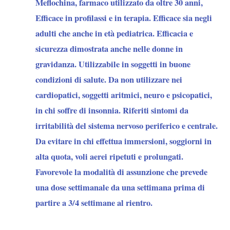
Meflochina
, farmaco utilizzato da oltre 30 anni,
Efficace in profilassi e in terapia. Efficace sia negli
adulti che anche in età pediatrica. Efficacia e
sicurezza dimostrata anche nelle donne in
gravidanza. Utilizzabile in soggetti in buone
condizioni di salute. Da
non utilizzare
nei
cardiopatici, soggetti aritmici, neuro e psicopatici,
in chi soffre di insonnia. Riferiti sintomi da
irritabilità del sistema nervoso periferico e centrale.
Da evitare in chi effettua immersioni, soggiorni in
alta quota, voli aerei ripetuti e prolungati.
Favorevole la modalità di assunzione che prevede
una dose settimanale da una settimana prima di
partire a 3/4 settimane al rientro.