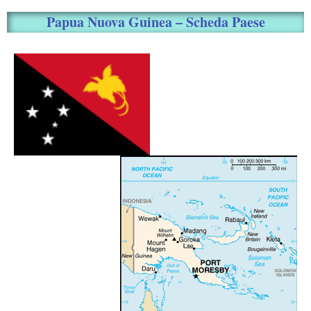
Papua Nuova Guinea – Scheda Paese