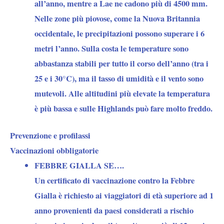
all’anno, mentre a Lae ne cadono più di 4500 mm.
Nelle zone più piovose, come la Nuova Britannia
occidentale, le precipitazioni possono superare i 6
metri l’anno. Sulla costa le temperature sono
abbastanza stabili per tutto il corso dell’anno (tra i
25 e i 30°C), ma il tasso di umidità e il vento sono
mutevoli. Alle altitudini più elevate la temperatura
è più bassa e sulle Highlands può fare molto freddo.
Prevenzione e profilassi
Vaccinazioni obbligatorie
FEBBRE GIALLA SE….
Un certificato di vaccinazione contro la Febbre
Gialla è richiesto ai viaggiatori di età superiore ad 1
anno provenienti da paesi considerati a rischio