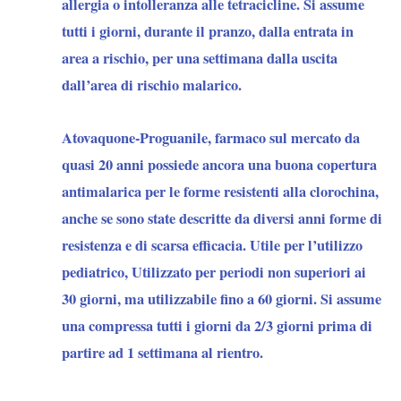
allergia o intolleranza alle tetracicline. Si assume
tutti i giorni, durante il pranzo, dalla entrata in
area a rischio, per una settimana dalla uscita
dall’area di rischio malarico.
Atovaquone-Proguanile
, farmaco sul mercato da
quasi 20 anni possiede ancora una buona copertura
antimalarica per le forme resistenti alla clorochina,
anche se sono state descritte da diversi anni forme di
resistenza e di scarsa efficacia. Utile per l’utilizzo
pediatrico, Utilizzato per periodi non superiori ai
30 giorni, ma utilizzabile fino a 60 giorni. Si assume
una compressa tutti i giorni da 2/3 giorni prima di
partire ad 1 settimana al rientro.