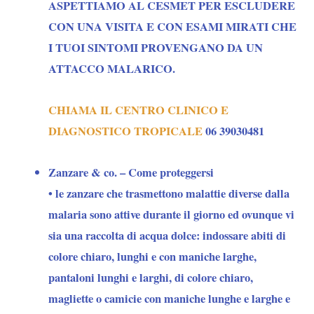
ASPETTIAMO AL CESMET PER ESCLUDERE
CON UNA VISITA E CON ESAMI MIRATI CHE
I TUOI SINTOMI PROVENGANO DA UN
ATTACCO MALARICO.
CHIAMA IL CENTRO CLINICO E
DIAGNOSTICO TROPICALE
06 39030481
Zanzare & co. – Come proteggersi
• le
zanzare
che trasmettono malattie diverse dalla
malaria sono attive durante il giorno ed ovunque vi
sia una raccolta di acqua dolce: indossare abiti di
colore chiaro, lunghi e con maniche larghe,
pantaloni lunghi e larghi, di colore chiaro,
magliette o camicie con maniche lunghe e larghe e