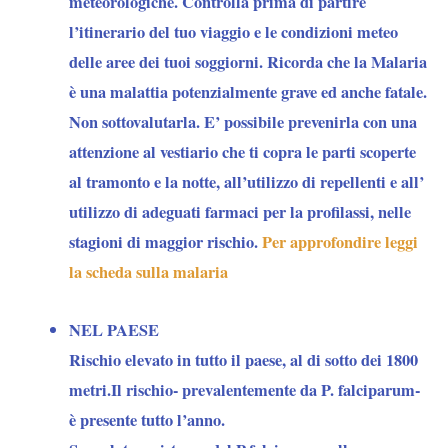
meteorologiche. Controlla prima di partire
l’itinerario del tuo viaggio e le condizioni meteo
delle aree dei tuoi soggiorni. Ricorda che la Malaria
è una malattia potenzialmente grave ed anche fatale.
Non sottovalutarla. E’ possibile prevenirla con una
attenzione al vestiario che ti copra le parti scoperte
al tramonto e la notte, all’utilizzo di repellenti e all’
utilizzo di adeguati farmaci per la profilassi, nelle
stagioni di maggior rischio.
Per approfondire leggi
la scheda sulla malaria
NEL PAESE
Rischio elevato in tutto il paese, al di sotto dei 1800
metri.Il rischio- prevalentemente da P. falciparum-
è presente tutto l’anno.