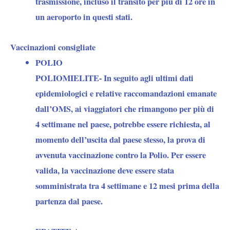
trasmissione, incluso il transito per più di 12 ore in
un aeroporto in questi stati.
Vaccinazioni consigliate
POLIO
POLIOMIELITE- In seguito agli ultimi dati
epidemiologici e relative raccomandazioni emanate
dall’OMS, ai viaggiatori che rimangono per più di
4 settimane nel paese, potrebbe essere richiesta, al
momento dell’uscita dal paese stesso, la prova di
avvenuta vaccinazione contro la Polio. Per essere
valida, la vaccinazione deve essere stata
somministrata tra 4 settimane e 12 mesi prima della
partenza dal paese.