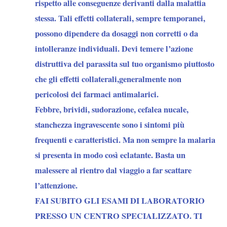
rispetto alle conseguenze derivanti dalla malattia
stessa. Tali effetti collaterali, sempre temporanei,
possono dipendere da dosaggi non corretti o da
intolleranze individuali. Devi temere l’azione
distruttiva del parassita sul tuo organismo piuttosto
che gli effetti collaterali,generalmente non
pericolosi dei farmaci antimalarici.
Febbre, brividi, sudorazione, cefalea nucale,
stanchezza ingravescente sono i sintomi più
frequenti e caratteristici. Ma non sempre la malaria
si presenta in modo così eclatante. Basta un
malessere al rientro dal viaggio a far scattare
l’attenzione.
FAI SUBITO GLI ESAMI DI LABORATORIO
PRESSO UN CENTRO SPECIALIZZATO. TI