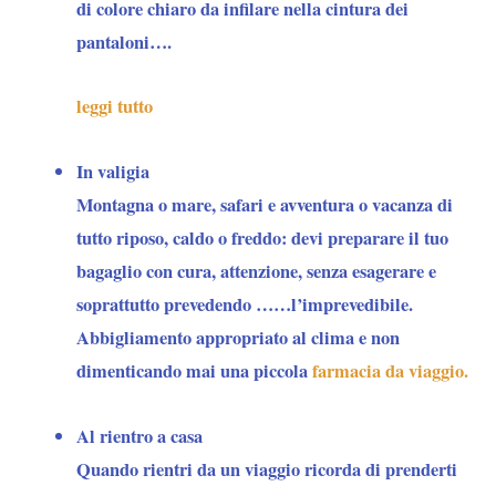
di colore chiaro da infilare nella cintura dei
pantaloni….
leggi tutto
In valigia
Montagna o mare, safari e avventura o vacanza di
tutto riposo, caldo o freddo: devi preparare il tuo
bagaglio con cura, attenzione, senza esagerare e
soprattutto prevedendo ……l’imprevedibile.
Abbigliamento appropriato al clima e non
dimenticando mai una piccola
farmacia da viaggio.
Al rientro a casa
Quando rientri da un viaggio ricorda di prenderti