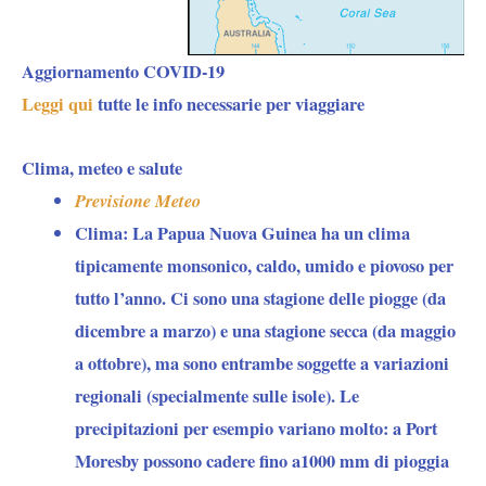
Aggiornamento COVID-19
Leggi qui
tutte le info necessarie per viaggiare
Clima, meteo e salute
Previsione Meteo
Clima:
La Papua Nuova Guinea ha un clima
tipicamente monsonico, caldo, umido e piovoso per
tutto l’anno. Ci sono una stagione delle piogge (da
dicembre a marzo) e una stagione secca (da maggio
a ottobre), ma sono entrambe soggette a variazioni
regionali (specialmente sulle isole). Le
precipitazioni per esempio variano molto: a Port
Moresby possono cadere fino a1000 mm di pioggia