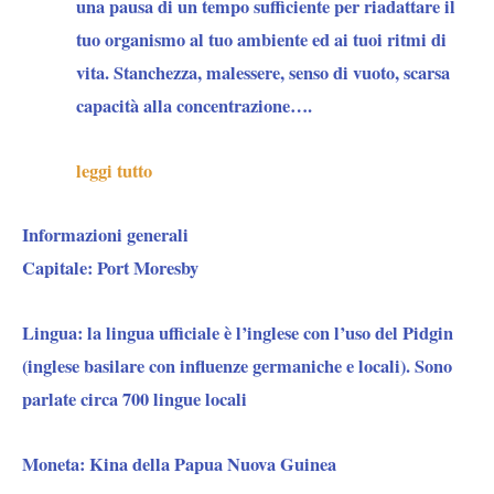
una pausa di un tempo sufficiente per riadattare il
tuo organismo al tuo ambiente ed ai tuoi ritmi di
vita. Stanchezza, malessere, senso di vuoto, scarsa
capacità alla concentrazione….
leggi tutto
Informazioni generali
Capitale:
Port Moresby
Lingua:
la lingua ufficiale è l’inglese con l’uso del Pidgin
(inglese basilare con influenze germaniche e locali). Sono
parlate circa 700 lingue locali
Moneta:
Kina della Papua Nuova Guinea