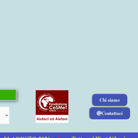
Chi siamo
Contattaci