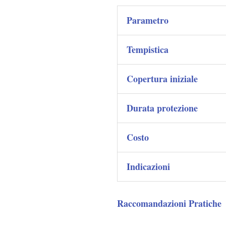
Parametro
Tempistica
Copertura iniziale
Durata protezione
Costo
Indicazioni
Raccomandazioni Pratiche