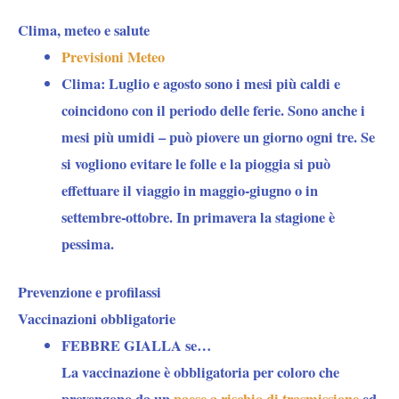
Clima, meteo e salute
Previsioni Meteo
Clima:
Luglio e agosto sono i mesi più caldi e
coincidono con il periodo delle ferie. Sono anche i
mesi più umidi – può piovere un giorno ogni tre. Se
si vogliono evitare le folle e la pioggia si può
effettuare il viaggio in maggio-giugno o in
settembre-ottobre. In primavera la stagione è
pessima.
Prevenzione e profilassi
Vaccinazioni obbligatorie
FEBBRE GIALLA se…
La vaccinazione è obbligatoria per coloro che