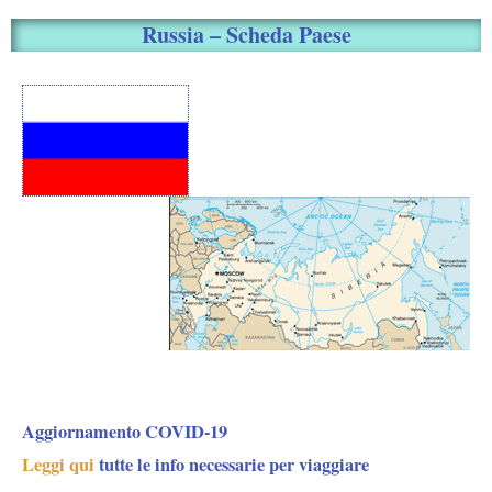
Russia – Scheda Paese
Aggiornamento COVID-19
Leggi qui
tutte le info necessarie per viaggiare