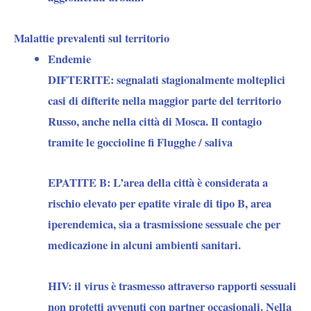
Malattie prevalenti sul territorio
Endemie
DIFTERITE:
segnalati stagionalmente molteplici
casi di difterite nella maggior parte del territorio
Russo, anche nella città di Mosca. Il contagio
tramite le goccioline fi Flugghe / saliva
EPATITE B:
L’area della città è considerata a
rischio elevato per epatite virale di tipo B, area
iperendemica, sia a trasmissione sessuale che per
medicazione in alcuni ambienti sanitari.
HIV:
il virus è trasmesso attraverso rapporti sessuali
non protetti avvenuti con partner occasionali. Nella