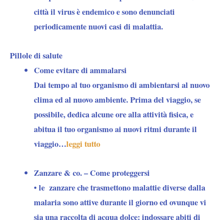
città il virus è endemico e sono denunciati
periodicamente nuovi casi di malattia.
Pillole di salute
Come evitare di ammalarsi
Dai tempo al tuo organismo di ambientarsi al nuovo
clima ed al nuovo ambiente. Prima del viaggio, se
possibile, dedica alcune ore alla attività fisica, e
abitua il tuo organismo ai nuovi ritmi durante il
viaggio…
leggi tutto
Zanzare & co. – Come proteggersi
• le
zanzare
che trasmettono malattie diverse dalla
malaria sono attive durante il giorno ed ovunque vi
sia una raccolta di acqua dolce: indossare abiti di