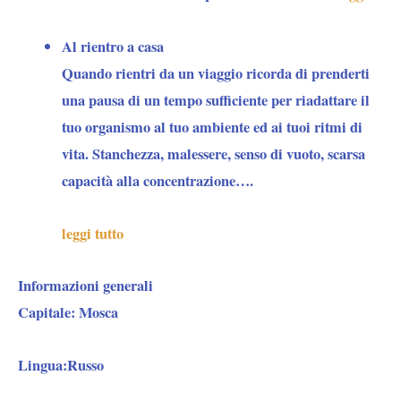
Al rientro a casa
Quando rientri da un viaggio ricorda di prenderti
una pausa di un tempo sufficiente per riadattare il
tuo organismo al tuo ambiente ed ai tuoi ritmi di
vita. Stanchezza, malessere, senso di vuoto, scarsa
capacità alla concentrazione….
leggi tutto
Informazioni generali
Capitale:
Mosca
Lingua:
Russo