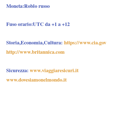
Moneta:
Roblo russo
Fuso orario:
UTC da +1 a +12
Storia,Economia,Cultura:
https://www.cia.gov
http://www.britannica.com
Sicurezza:
www.viaggiaresicuri.it
www.dovesiamonelmondo.it