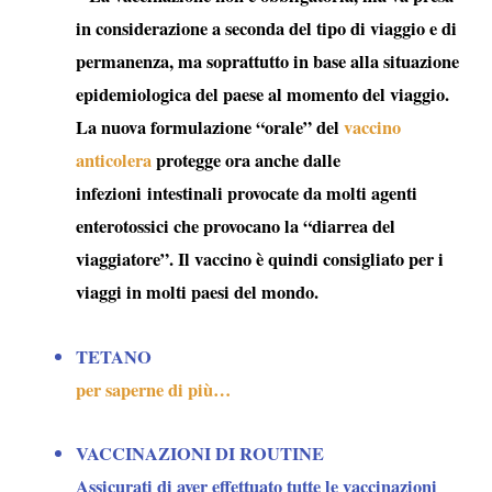
in considerazione a seconda del tipo di viaggio e di
permanenza, ma soprattutto in base alla situazione
epidemiologica del paese al momento del viaggio.
La nuova formulazione “orale” del
vaccino
anticolera
protegge ora anche dalle
infezioni intestinali provocate da molti agenti
enterotossici che provocano la “
diarrea del
viaggiatore
”. Il vaccino è quindi consigliato per i
viaggi in molti paesi del mondo.
TETANO
per saperne di più…
VACCINAZIONI DI ROUTINE
Assicurati di aver effettuato tutte le vaccinazioni