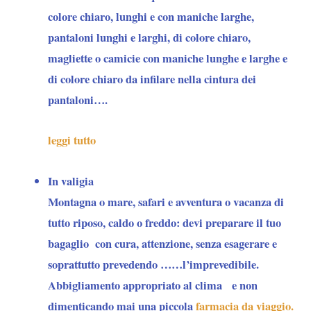
colore chiaro, lunghi e con maniche larghe,
pantaloni lunghi e larghi, di colore chiaro,
magliette o camicie con maniche lunghe e larghe e
di colore chiaro da infilare nella cintura dei
pantaloni….
leggi tutto
In valigia
Montagna o mare, safari e avventura o vacanza di
tutto riposo, caldo o freddo: devi preparare il tuo
bagaglio con cura, attenzione, senza esagerare e
soprattutto prevedendo ……l’imprevedibile.
Abbigliamento appropriato al clima e non
dimenticando mai una piccola
farmacia da viaggio.