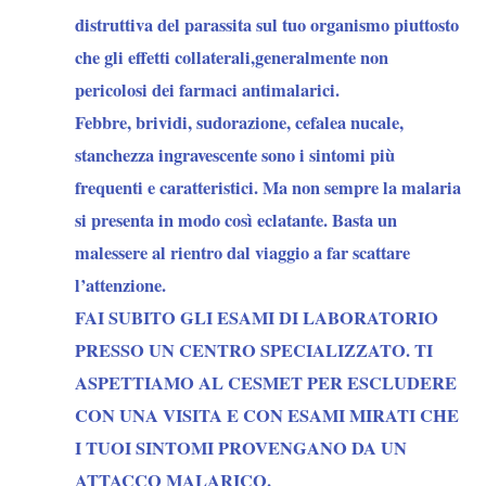
distruttiva del parassita sul tuo organismo piuttosto
che gli effetti collaterali,generalmente non
pericolosi dei farmaci antimalarici.
Febbre, brividi, sudorazione, cefalea nucale,
stanchezza ingravescente sono i sintomi più
frequenti e caratteristici. Ma non sempre la malaria
si presenta in modo così eclatante. Basta un
malessere al rientro dal viaggio a far scattare
l’attenzione.
FAI SUBITO GLI ESAMI DI LABORATORIO
PRESSO UN CENTRO SPECIALIZZATO. TI
ASPETTIAMO AL CESMET PER ESCLUDERE
CON UNA VISITA E CON ESAMI MIRATI CHE
I TUOI SINTOMI PROVENGANO DA UN
ATTACCO MALARICO.