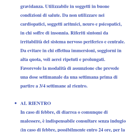
gravidanza. Utilizzabile in soggetti in buone
condizioni di salute. Da
non utilizzare
nei
cardiopatici, soggetti aritmici, neuro e psicopatici,
in chi soffre di insonnia. Riferiti sintomi da
irritabilità del sistema nervoso periferico e centrale.
Da evitare in chi effettua immersioni, soggiorni in
alta quota, voli aerei ripetuti e prolungati.
Favorevole la modalità di assunzione che prevede
una dose settimanale da una settimana prima di
partire a 3/4 settimane al rientro.
AL RIENTRO
In caso di febbre, di diarrea o comunque di
malessere, è indispensabile consultare senza indugio
(in caso di febbre, possibilmente entro 24 ore, per la