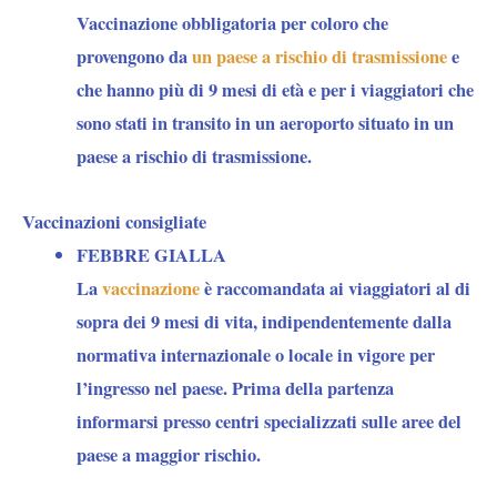
Vaccinazione obbligatoria per coloro che
provengono da
un paese a rischio di trasmissione
e
che hanno più di 9 mesi di età e per i viaggiatori che
sono stati in transito in un aeroporto situato in un
paese a rischio di trasmissione.
Vaccinazioni consigliate
FEBBRE GIALLA
La
vaccinazione
è
raccomandata
ai viaggiatori al di
sopra dei 9 mesi di vita,
indipendentemente dalla
normativa internazionale o locale
in vigore per
l’ingresso nel paese. Prima della partenza
informarsi presso centri specializzati sulle aree del
paese a maggior rischio.