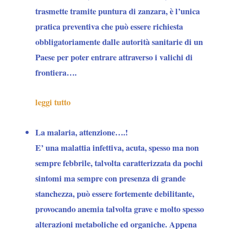
trasmette tramite puntura di zanzara, è l’unica
pratica preventiva che
può essere richiesta
obbligatoriamente dalle autorità sanitarie di un
Paese per poter entrare attraverso i valichi di
frontiera….
leggi tutto
La malaria, attenzione….!
E’ una malattia infettiva, acuta, spesso ma non
sempre febbrile, talvolta caratterizzata da pochi
sintomi ma sempre con presenza di grande
stanchezza, può essere fortemente debilitante,
provocando anemia talvolta grave e molto spesso
alterazioni metaboliche ed organiche. Appena