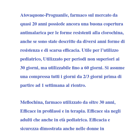
Atovaquone-Proguanile
, farmaco sul mercato da
quasi 20 anni possiede ancora una buona copertura
antimalarica per le forme resistenti alla clorochina,
anche se sono state descritte da diversi anni forme di
resistenza e di scarsa efficacia. Utile per l’utilizzo
pediatrico, Utilizzato per periodi non superiori ai
30 giorni, ma utilizzabile fino a 60 giorni. Si assume
una compressa tutti i giorni da 2/3 giorni prima di
partire ad 1 settimana al rientro.
Meflochina
, farmaco utilizzato da oltre 30 anni,
Efficace in profilassi e in terapia. Efficace sia negli
adulti che anche in età pediatrica. Efficacia e
sicurezza dimostrata anche nelle donne in