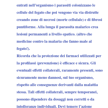
entrati nell’organismo i parassiti colonizzano le
cellule del fegato che poi vengono via via distrutte
creando zone di necrosi (morte cellulale) e di fibrosi
puntiforme. Alla lunga il parassita malarico crea
lesioni permanenti a livello epatico. (altro che
medicine contro la malaria che fanno male al
fegato!).
Ricorda che la protezione dei farmaci utilizzati per
la profilassi (prevenzione) è efficace e sicura. Gli
eventuali effetti collaterali, raramente presenti, sono
sicuramente meno dannosi, sul tuo organismo,
rispetto alle conseguenze derivanti dalla malattia
stessa. Tali effetti collaterali, sempre temporanei,
possono dipendere da dosaggi non corretti o da
intolleranze individuali. Devi temere l’azione