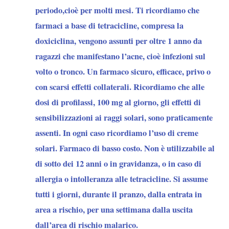
periodo,cioè per molti mesi. Ti ricordiamo che
farmaci a base di tetracicline, compresa la
doxiciclina, vengono assunti per oltre 1 anno da
ragazzi che manifestano l’acne, cioè infezioni sul
volto o tronco. Un farmaco sicuro, efficace, privo o
con scarsi effetti collaterali. Ricordiamo che alle
dosi di profilassi, 100 mg al giorno, gli effetti di
sensibilizzazioni ai raggi solari, sono praticamente
assenti. In ogni caso ricordiamo l’uso di creme
solari. Farmaco di basso costo. Non è utilizzabile al
di sotto dei 12 anni o in gravidanza, o in caso di
allergia o intolleranza alle tetracicline. Si assume
tutti i giorni, durante il pranzo, dalla entrata in
area a rischio, per una settimana dalla uscita
dall’area di rischio malarico.