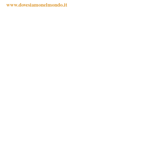
www.dovesiamonelmondo.it