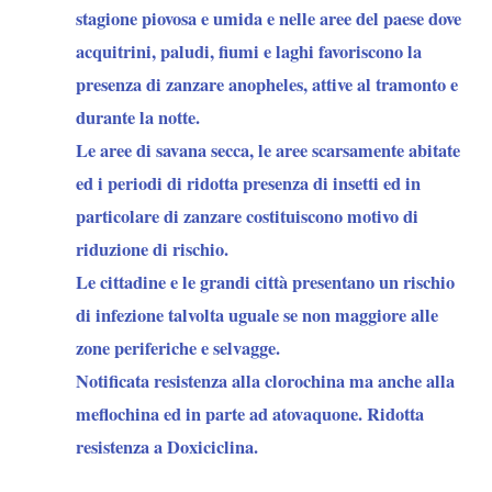
stagione piovosa e umida e nelle aree del paese dove
acquitrini, paludi, fiumi e laghi favoriscono la
presenza di zanzare anopheles, attive al tramonto e
durante la notte.
Le aree di savana secca, le aree scarsamente abitate
ed i periodi di ridotta presenza di insetti ed in
particolare di zanzare costituiscono motivo di
riduzione di rischio.
Le cittadine e le grandi città presentano un rischio
di infezione talvolta uguale se non maggiore alle
zone periferiche e selvagge.
Notificata resistenza alla clorochina ma anche alla
meflochina ed in parte ad atovaquone. Ridotta
resistenza a Doxiciclina.