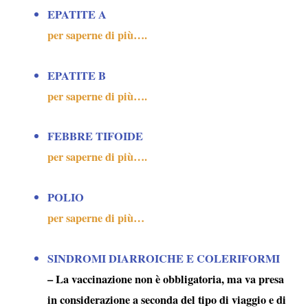
EPATITE A
per saperne di più….
EPATITE B
per saperne di più….
FEBBRE TIFOIDE
per saperne di più….
POLIO
per saperne di più…
SINDROMI DIARROICHE E COLERIFORMI
– La vaccinazione non è obbligatoria, ma va presa
in considerazione a seconda del tipo di viaggio e di