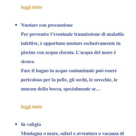
leggi tutto
Nuotare con precauzione
Per
prevenire l’eventuale trasmissione di malattie
infettive
, è opportuno nuotare esclusivamente in
piscine con acqua clorata. L’acqua del mare è
sicura.
Fare il bagno in acque contaminate può essere
pericoloso per la pelle, gli occhi, le orecchie, le
mucose della bocca, specialmente se…
leggi tutto
In valigia
Montagna o mare, safari e avventura o vacanza di