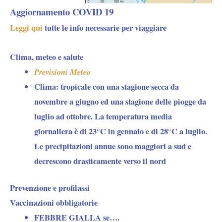
Aggiornamento COVID 19
Leggi qui
tutte le info necessarie per viaggiare
Clima, meteo e salute
Previsioni Meteo
Clima:
tropicale con una stagione secca da
novembre a giugno ed una stagione delle piogge da
luglio ad ottobre. La temperatura media
giornaliera è di 23°C in gennaio e di 28°C a luglio.
Le precipitazioni annue sono maggiori a sud e
decrescono drasticamente verso il nord
Prevenzione e profilassi
Vaccinazioni obbligatorie
FEBBRE GIALLA se….