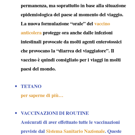
permanenza, ma soprattutto in base alla situazione
epidemiologica del paese al momento del viaggio.
La nuova formulazione “orale” del
vaccino
anticolera
protegge ora anche dalle infezioni
intestinali provocate da molti agenti enterotossici
che provocano la “
diarrea del viaggiatore
”. Il
vaccino è quindi consigliato per i viaggi in molti
paesi del mondo.
TETANO
per saperne di più…
VACCINAZIONI DI ROUTINE
Assicurati di aver effettuato tutte le vaccinazioni
previste dal
Sistema Sanitario Nazionale
. Queste