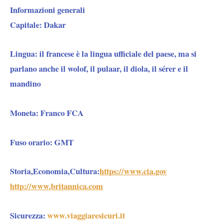
Informazioni generali
Capitale:
Dakar
Lingua:
il francese è la lingua ufficiale del paese, ma si
parlano anche il wolof, il pulaar, il diola, il sérer e il
mandino
Moneta:
Franco FCA
Fuso orario:
GMT
Storia,Economia,Cultura:
https://www.cia.gov
http://www.britannica.com
Sicurezza
:
www.viaggiaresicuri.it