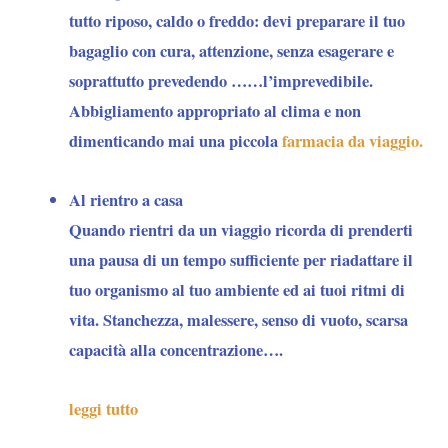
tutto riposo, caldo o freddo: devi preparare il tuo
bagaglio con cura, attenzione, senza esagerare e
soprattutto prevedendo ……l’imprevedibile.
Abbigliamento appropriato al clima e non
dimenticando mai una piccola
farmacia da viaggio.
Al rientro a casa
Quando rientri da un viaggio ricorda di prenderti
una pausa di un tempo sufficiente per riadattare il
tuo organismo al tuo ambiente ed ai tuoi ritmi di
vita. Stanchezza, malessere, senso di vuoto, scarsa
capacità alla concentrazione….
leggi tutto