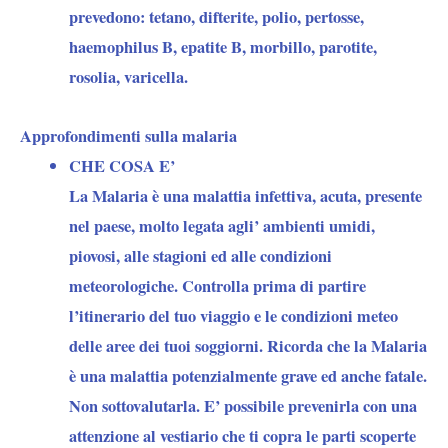
prevedono: tetano, difterite, polio, pertosse,
haemophilus B, epatite B, morbillo, parotite,
rosolia, varicella.
Approfondimenti sulla malaria
CHE COSA E’
La Malaria è una malattia infettiva, acuta, presente
nel paese, molto legata agli’ ambienti umidi,
piovosi, alle stagioni ed alle condizioni
meteorologiche. Controlla prima di partire
l’itinerario del tuo viaggio e le condizioni meteo
delle aree dei tuoi soggiorni. Ricorda che la Malaria
è una malattia potenzialmente grave ed anche fatale.
Non sottovalutarla. E’ possibile prevenirla con una
attenzione al vestiario che ti copra le parti scoperte