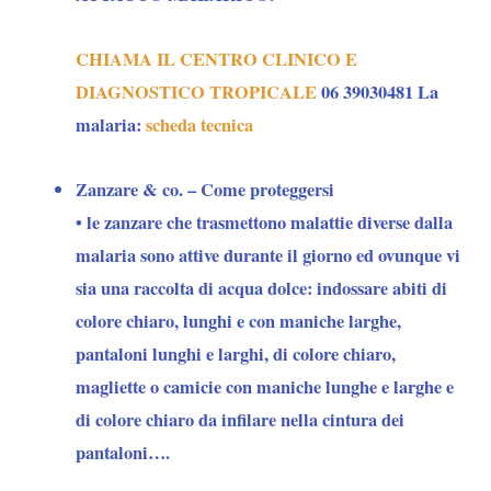
CHIAMA IL CENTRO CLINICO E
DIAGNOSTICO TROPICALE
06 39030481 La
malaria:
scheda tecnica
Zanzare & co. – Come proteggersi
• le
zanzare
che trasmettono malattie diverse dalla
malaria sono attive durante il giorno ed ovunque vi
sia una raccolta di acqua dolce: indossare abiti di
colore chiaro, lunghi e con maniche larghe,
pantaloni lunghi e larghi, di colore chiaro,
magliette o camicie con maniche lunghe e larghe e
di colore chiaro da infilare nella cintura dei
pantaloni….