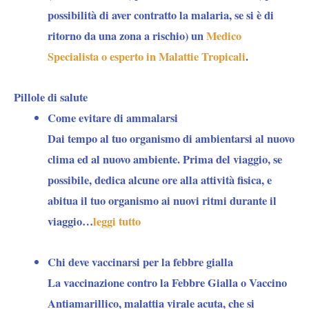
possibilità di aver contratto la malaria, se si è di
ritorno da una zona a rischio) un
Medico
Specialista o esperto in Malattie Tropicali
.
Pillole di salute
Come evitare di ammalarsi
Dai tempo al tuo organismo di ambientarsi al nuovo
clima ed al nuovo ambiente. Prima del viaggio, se
possibile, dedica alcune ore alla attività fisica, e
abitua il tuo organismo ai nuovi ritmi durante il
viaggio…
leggi tutto
Chi deve vaccinarsi per la febbre gialla
La vaccinazione contro la Febbre Gialla o Vaccino
Antiamarillico, malattia virale acuta, che si