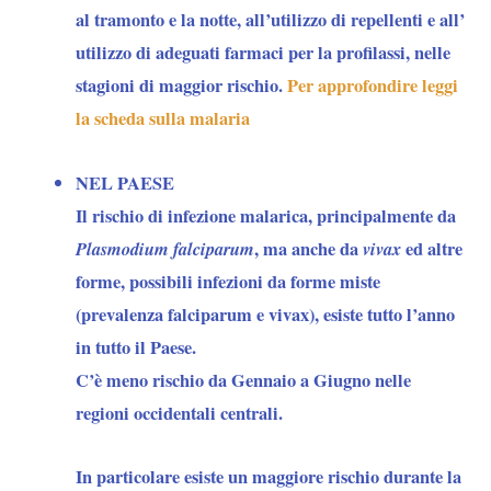
al tramonto e la notte, all’utilizzo di repellenti e all’
utilizzo di adeguati farmaci per la profilassi, nelle
stagioni di maggior rischio.
Per approfondire leggi
la scheda sulla malaria
NEL PAESE
Il rischio di infezione malarica, principalmente da
Plasmodium falciparum
, ma anche da
vivax
ed altre
forme, possibili infezioni da forme miste
(prevalenza falciparum e vivax), esiste tutto l’anno
in tutto il Paese.
C’è meno rischio da Gennaio a Giugno nelle
regioni occidentali centrali.
In particolare esiste un maggiore rischio durante la