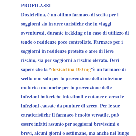
PROFILASSI
Doxiciclina
, è un ottimo farmaco di scelta per i
soggiorni sia in aree turistiche che in viaggi
avventurosi, durante trekking e in caso di utilizzo di
tende o residenze poco controllate. Farmaco per i
soggiorni in residenze protette o aree di lieve
rischio, sia per soggiorni a rischio elevato. Devi
sapere che la “
doxiciclina 100 mg
”è un farmaco di
scelta non solo per la prevenzione della infezione
malarica ma anche per la prevenzione delle
infezioni batteriche intestinali e cutanee e verso le
infezioni causate da punture di zecca. Per le sue
caratteristiche il farmaco è molto versatile, può
essere infatti assunto per soggiorni brevissimi o
brevi, alcuni giorni o settimane, ma anche nel lungo