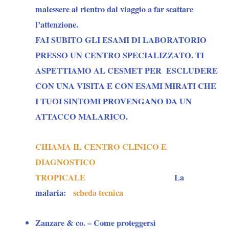
malessere al rientro dal viaggio a far scattare
l’attenzione.
FAI SUBITO GLI ESAMI DI LABORATORIO
PRESSO UN CENTRO SPECIALIZZATO. TI
ASPETTIAMO AL CESMET PER ESCLUDERE
CON UNA VISITA E CON ESAMI MIRATI CHE
I TUOI SINTOMI PROVENGANO DA UN
ATTACCO MALARICO.
CHIAMA IL CENTRO CLINICO E
DIAGNOSTICO
TROPICALE
La
malaria:
scheda tecnica
Zanzare & co. – Come proteggersi