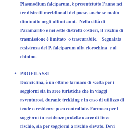
Plasmodium falciparum, è presentetutto l’anno nei
tre distretti meridionali del paese, anche se molto
diminuito negli ultimi anni. Nella città di
Paramaribo e nei sette distretti costieri, il rischio di
trasmissione è limitato o trascurabile. Segnalata
resistenza del P. falciparum alla clorochina e al
chinino.
PROFILASSI
Doxiciclina
, è un ottimo farmaco di scelta per i
soggiorni sia in aree turistiche che in viaggi
avventurosi, durante trekking e in caso di utilizzo di
tende o residenze poco controllate. Farmaco per i
soggiorni in residenze protette o aree di lieve
rischio, sia per soggiorni a rischio elevato. Devi