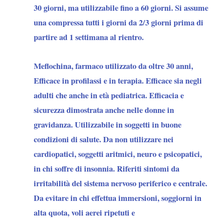
30 giorni, ma utilizzabile fino a 60 giorni. Si assume
una compressa tutti i giorni da 2/3 giorni prima di
partire ad 1 settimana al rientro.
Meflochina
, farmaco utilizzato da oltre 30 anni,
Efficace in profilassi e in terapia. Efficace sia negli
adulti che anche in età pediatrica. Efficacia e
sicurezza dimostrata anche nelle donne in
gravidanza. Utilizzabile in soggetti in buone
condizioni di salute. Da
non utilizzare
nei
cardiopatici, soggetti aritmici, neuro e psicopatici,
in chi soffre di insonnia. Riferiti sintomi da
irritabilità del sistema nervoso periferico e centrale.
Da evitare in chi effettua immersioni, soggiorni in
alta quota, voli aerei ripetuti e