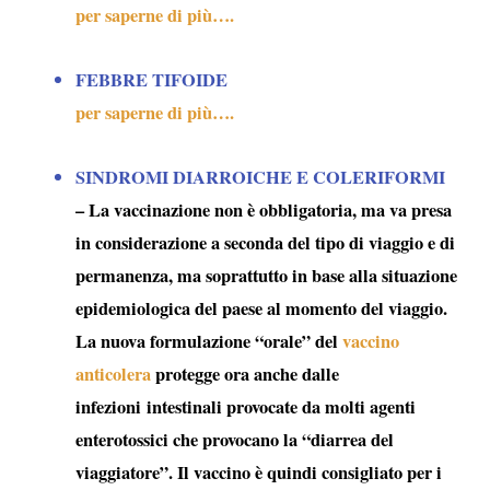
per saperne di più….
FEBBRE TIFOIDE
per saperne di più….
SINDROMI DIARROICHE E COLERIFORMI
– La vaccinazione non è obbligatoria, ma va presa
in considerazione a seconda del tipo di viaggio e di
permanenza, ma soprattutto in base alla situazione
epidemiologica del paese al momento del viaggio.
La nuova formulazione “orale” del
vaccino
anticolera
protegge ora anche dalle
infezioni intestinali provocate da molti agenti
enterotossici che provocano la “
diarrea del
viaggiatore
”. Il vaccino è quindi consigliato per i