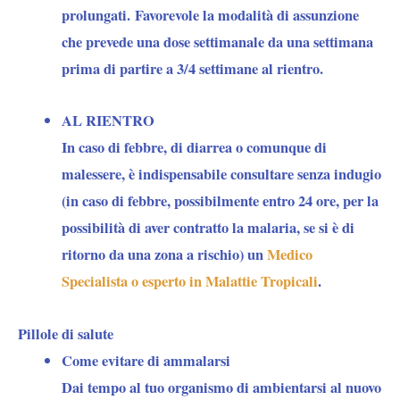
prolungati. Favorevole la modalità di assunzione
che prevede una dose settimanale da una settimana
prima di partire a 3/4 settimane al rientro.
AL RIENTRO
In caso di febbre, di diarrea o comunque di
malessere, è indispensabile consultare senza indugio
(in caso di febbre, possibilmente entro 24 ore, per la
possibilità di aver contratto la malaria, se si è di
ritorno da una zona a rischio) un
Medico
Specialista o esperto in Malattie Tropicali
.
Pillole di salute
Come evitare di ammalarsi
Dai tempo al tuo organismo di ambientarsi al nuovo