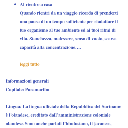
Al rientro a casa
Quando rientri da un viaggio ricorda di prenderti
una pausa di un tempo sufficiente per riadattare il
tuo organismo al tuo ambiente ed ai tuoi ritmi di
vita. Stanchezza, malessere, senso di vuoto, scarsa
capacità alla concentrazione….
leggi tutto
Informazioni generali
Capitale:
Paramaribo
Lingua:
La lingua ufficiale della Repubblica del Suriname
è l’olandese, ereditato dall’amministrazione coloniale
olandese. Sono anche parlati l’hindustano, il javanese,