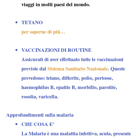
viaggi in molti paesi del mondo.
TETANO
per saperne di più…
VACCINAZIONI DI ROUTINE
Assicurati di aver effettuato tutte le vaccinazioni
previste dal
Sistema Sanitario Nazionale
. Queste
prevedono: tetano, difterite, polio, pertosse,
haemophilus B, epatite B, morbillo, parotite,
rosolia, varicella.
Approfondimenti sulla malaria
CHE COSA E’
La Malaria è una malattia infettiva, acuta, presente