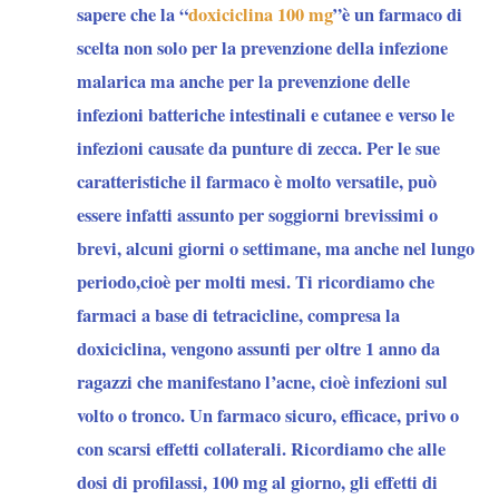
sapere che la “
doxiciclina 100 mg
”è un farmaco di
scelta non solo per la prevenzione della infezione
malarica ma anche per la prevenzione delle
infezioni batteriche intestinali e cutanee e verso le
infezioni causate da punture di zecca. Per le sue
caratteristiche il farmaco è molto versatile, può
essere infatti assunto per soggiorni brevissimi o
brevi, alcuni giorni o settimane, ma anche nel lungo
periodo,cioè per molti mesi. Ti ricordiamo che
farmaci a base di tetracicline, compresa la
doxiciclina, vengono assunti per oltre 1 anno da
ragazzi che manifestano l’acne, cioè infezioni sul
volto o tronco. Un farmaco sicuro, efficace, privo o
con scarsi effetti collaterali. Ricordiamo che alle
dosi di profilassi, 100 mg al giorno, gli effetti di