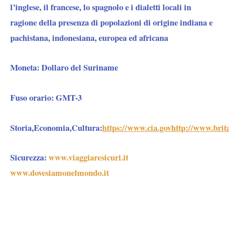
l’inglese, il francese, lo spagnolo e i dialetti locali in
ragione della presenza di popolazioni di origine indiana e
pachistana, indonesiana, europea ed africana
Moneta:
Dollaro del Suriname
Fuso orario:
GMT-3
Storia,Economia,Cultura:
https://www.cia.gov
http://www.brit
Sicurezza:
www.viaggiaresicuri.it
www.dovesiamonelmondo.it