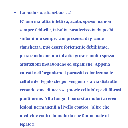
La malaria, attenzione….!
E’ una malattia infettiva, acuta, spesso ma non
sempre febbrile, talvolta caratterizzata da pochi
sintomi ma sempre con presenza di grande
stanchezza, può essere fortemente debilitante,
provocando anemia talvolta grave e molto spesso
alterazioni metaboliche ed organiche. Appena
entrati nell’organismo i parassiti colonizzano le
cellule del fegato che poi vengono via via distrutte
creando zone di necrosi (morte cellulale) e di fibrosi
puntiforme. Alla lunga il parassita malarico crea
lesioni permanenti a livello epatico. (altro che
medicine contro la malaria che fanno male al
fegato!).