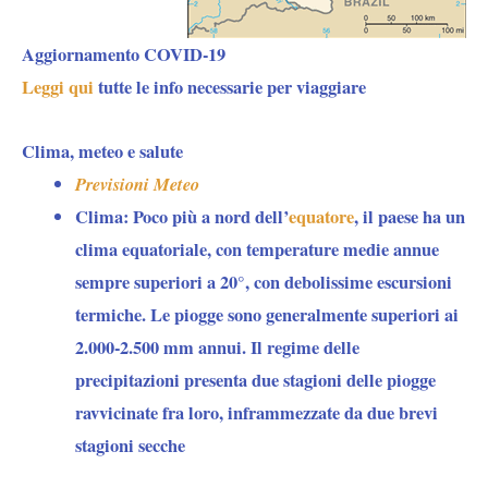
Aggiornamento COVID-19
Leggi qui
tutte le info necessarie per viaggiare
Clima, meteo e salute
Previsioni Meteo
Clima:
Poco più a nord dell’
equatore
, il paese ha un
clima equatoriale, con temperature medie annue
sempre superiori a 20°, con debolissime escursioni
termiche. Le piogge sono generalmente superiori ai
2.000-2.500 mm annui. Il regime delle
precipitazioni presenta due stagioni delle piogge
ravvicinate fra loro, inframmezzate da due brevi
stagioni secche