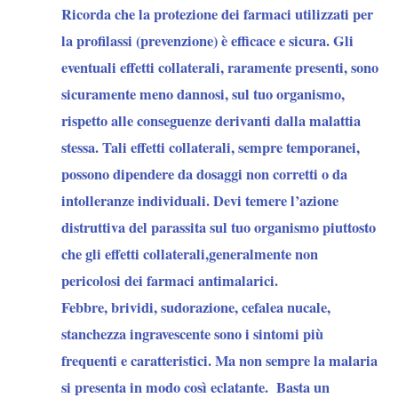
Ricorda che la protezione dei farmaci utilizzati per
la profilassi (prevenzione) è efficace e sicura. Gli
eventuali effetti collaterali, raramente presenti, sono
sicuramente meno dannosi, sul tuo organismo,
rispetto alle conseguenze derivanti dalla malattia
stessa. Tali effetti collaterali, sempre temporanei,
possono dipendere da dosaggi non corretti o da
intolleranze individuali. Devi temere l’azione
distruttiva del parassita sul tuo organismo piuttosto
che gli effetti collaterali,generalmente non
pericolosi dei farmaci antimalarici.
Febbre, brividi, sudorazione, cefalea nucale,
stanchezza ingravescente sono i sintomi più
frequenti e caratteristici. Ma non sempre la malaria
si presenta in modo così eclatante. Basta un