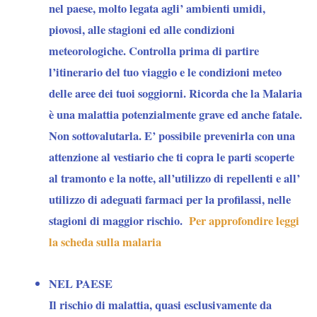
nel paese, molto legata agli’ ambienti umidi,
piovosi, alle stagioni ed alle condizioni
meteorologiche. Controlla prima di partire
l’itinerario del tuo viaggio e le condizioni meteo
delle aree dei tuoi soggiorni. Ricorda che la Malaria
è una malattia potenzialmente grave ed anche fatale.
Non sottovalutarla. E’ possibile prevenirla con una
attenzione al vestiario che ti copra le parti scoperte
al tramonto e la notte, all’utilizzo di repellenti e all’
utilizzo di adeguati farmaci per la profilassi, nelle
stagioni di maggior rischio.
Per approfondire leggi
la scheda sulla malaria
NEL PAESE
Il rischio di malattia, quasi esclusivamente da