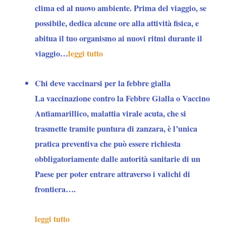
clima ed al nuovo ambiente. Prima del viaggio, se
possibile, dedica alcune ore alla attività fisica, e
abitua il tuo organismo ai nuovi ritmi durante il
viaggio…
leggi tutto
Chi deve vaccinarsi per la febbre gialla
La vaccinazione contro la Febbre Gialla o Vaccino
Antiamarillico, malattia virale acuta, che si
trasmette tramite puntura di zanzara, è l’unica
pratica preventiva che
può essere richiesta
obbligatoriamente dalle autorità sanitarie di un
Paese per poter entrare attraverso i valichi di
frontiera….
leggi tutto