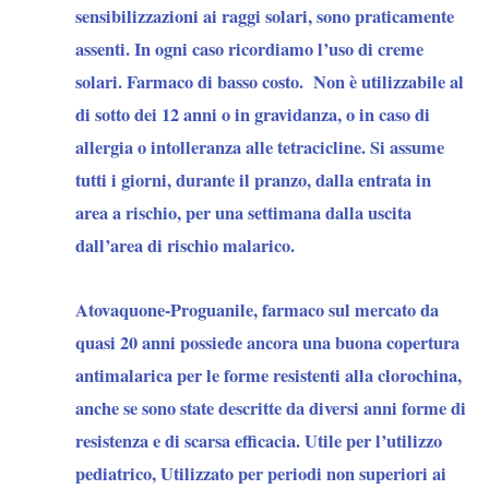
sensibilizzazioni ai raggi solari, sono praticamente
assenti. In ogni caso ricordiamo l’uso di creme
solari. Farmaco di basso costo. Non è utilizzabile al
di sotto dei 12 anni o in gravidanza, o in caso di
allergia o intolleranza alle tetracicline. Si assume
tutti i giorni, durante il pranzo, dalla entrata in
area a rischio, per una settimana dalla uscita
dall’area di rischio malarico.
Atovaquone-Proguanile
, farmaco sul mercato da
quasi 20 anni possiede ancora una buona copertura
antimalarica per le forme resistenti alla clorochina,
anche se sono state descritte da diversi anni forme di
resistenza e di scarsa efficacia. Utile per l’utilizzo
pediatrico, Utilizzato per periodi non superiori ai