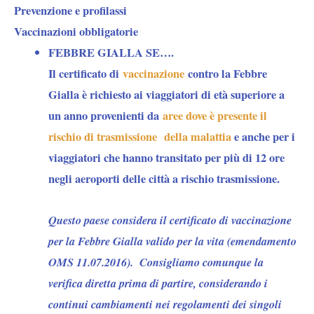
Prevenzione e profilassi
Vaccinazioni obbligatorie
FEBBRE GIALLA SE….
Il certificato di
vaccinazione
contro la Febbre
Gialla è richiesto ai viaggiatori di età superiore a
un anno provenienti da
aree dove è presente il
rischio di trasmissione della malattia
e anche per i
viaggiatori che hanno transitato per più di 12 ore
negli aeroporti delle città a rischio trasmissione.
Questo paese considera il certificato di vaccinazione
per la Febbre Gialla valido per la vita (emendamento
OMS 11.07.2016). Consigliamo comunque la
verifica diretta prima di partire, considerando i
continui cambiamenti nei regolamenti dei singoli