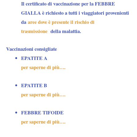
Il certificato di vaccinazione per la FEBBRE
GIALLA è richiesto a tutti i viaggiatori provenienti
da
aree dove è presente il rischio di
trasmissione
della malattia.
Vaccinazioni consigliate
EPATITE A
per saperne di più….
EPATITE B
per saperne di più….
FEBBRE TIFOIDE
per saperne di più….