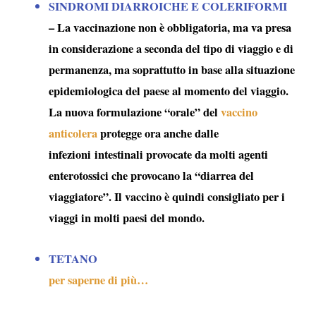
SINDROMI DIARROICHE E COLERIFORMI
– La vaccinazione non è obbligatoria, ma va presa
in considerazione a seconda del tipo di viaggio e di
permanenza, ma soprattutto in base alla situazione
epidemiologica del paese al momento del viaggio.
La nuova formulazione “orale” del
vaccino
anticolera
protegge ora anche dalle
infezioni intestinali provocate da molti agenti
enterotossici che provocano la “
diarrea del
viaggiatore
”. Il vaccino è quindi consigliato per i
viaggi in molti paesi del mondo.
TETANO
per saperne di più…