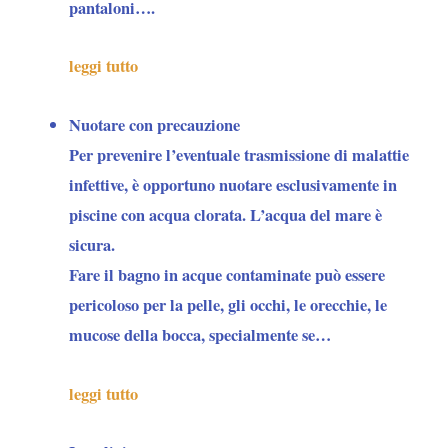
pantaloni….
leggi tutto
Nuotare con precauzione
Per
prevenire l’eventuale trasmissione di malattie
infettive
, è opportuno nuotare esclusivamente in
piscine con acqua clorata. L’acqua del mare è
sicura.
Fare il bagno in acque contaminate può essere
pericoloso per la pelle, gli occhi, le orecchie, le
mucose della bocca, specialmente se…
leggi tutto