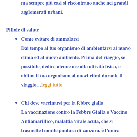
ma sempre più casi si riscontrano anche nei grandi
agglomerati urbani.
Pillole di salute
Come evitare di ammalarsi
Dai tempo al tuo organismo di ambientarsi al nuovo
clima ed al nuovo ambiente. Prima del viaggio, se
possibile, dedica alcune ore alla attività fisica, e
abitua il tuo organismo ai nuovi ritmi durante il
viaggio…
leggi tutto
Chi deve vaccinarsi per la febbre gialla
La vaccinazione contro la Febbre Gialla o Vaccino
Antiamarillico, malattia virale acuta, che si
trasmette tramite puntura di zanzara, è l’unica