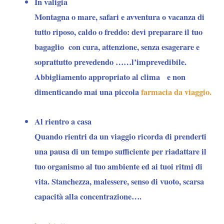
In valigia
Montagna o mare, safari e avventura o vacanza di
tutto riposo, caldo o freddo: devi preparare il tuo
bagaglio con cura, attenzione, senza esagerare e
soprattutto prevedendo ……l’imprevedibile.
Abbigliamento appropriato al clima e non
dimenticando mai una piccola
farmacia da viaggio.
Al rientro a casa
Quando rientri da un viaggio ricorda di prenderti
una pausa di un tempo sufficiente per riadattare il
tuo organismo al tuo ambiente ed ai tuoi ritmi di
vita. Stanchezza, malessere, senso di vuoto, scarsa
capacità alla concentrazione….