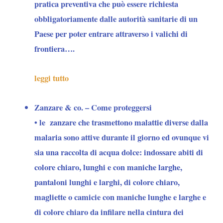
pratica preventiva che
può essere richiesta
obbligatoriamente dalle autorità sanitarie di un
Paese per poter entrare attraverso i valichi di
frontiera….
leggi tutto
Zanzare & co. – Come proteggersi
• le
zanzare
che trasmettono malattie diverse dalla
malaria sono attive durante il giorno ed ovunque vi
sia una raccolta di acqua dolce: indossare abiti di
colore chiaro, lunghi e con maniche larghe,
pantaloni lunghi e larghi, di colore chiaro,
magliette o camicie con maniche lunghe e larghe e
di colore chiaro da infilare nella cintura dei