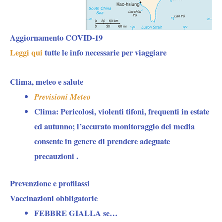
Aggiornamento COVID-19
Leggi qui
tutte le info necessarie per viaggiare
Clima, meteo e salute
Previsioni Meteo
Clima:
Pericolosi, violenti tifoni, frequenti in estate
ed autunno; l’accurato monitoraggio dei media
consente in genere di prendere adeguate
precauzioni .
Prevenzione e profilassi
Vaccinazioni obbligatorie
FEBBRE GIALLA se…