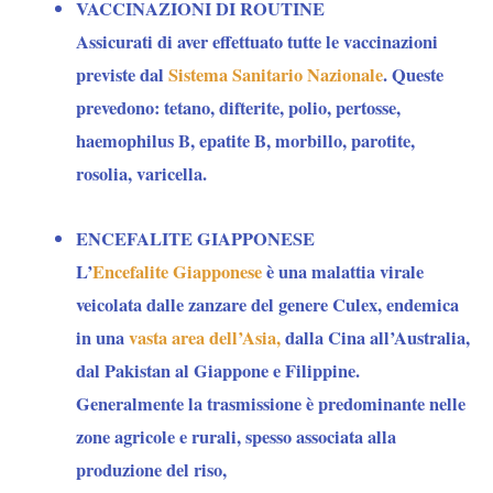
VACCINAZIONI DI ROUTINE
Assicurati di aver effettuato tutte le vaccinazioni
previste dal
Sistema Sanitario Nazionale
. Queste
prevedono: tetano, difterite, polio, pertosse,
haemophilus B, epatite B, morbillo, parotite,
rosolia, varicella.
ENCEFALITE GIAPPONESE
L’
Encefalite Giapponese
è una malattia virale
veicolata dalle zanzare del genere Culex, endemica
in una
vasta area dell’Asia,
dalla Cina all’Australia,
dal Pakistan al Giappone e Filippine.
Generalmente la trasmissione è predominante nelle
zone agricole e rurali, spesso associata alla
produzione del riso,