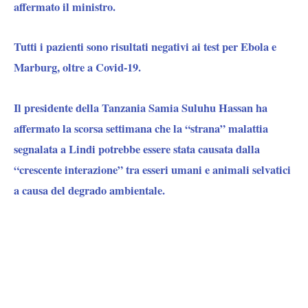
affermato il ministro.
Tutti i pazienti sono risultati negativi ai test per Ebola e
Marburg, oltre a Covid-19.
Il presidente della Tanzania Samia Suluhu Hassan ha
affermato la scorsa settimana che la “strana” malattia
segnalata a Lindi potrebbe essere stata causata dalla
“crescente interazione” tra esseri umani e animali selvatici
a causa del degrado ambientale.