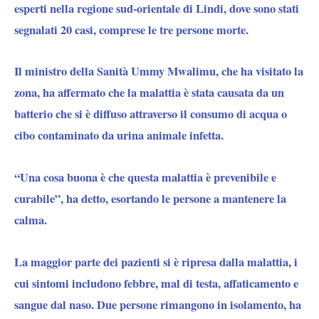
esperti nella regione sud-orientale di Lindi, dove sono stati
segnalati 20 casi, comprese le tre persone morte.
Il ministro della Sanità Ummy Mwalimu, che ha visitato la
zona, ha affermato che la malattia è stata causata da un
batterio che si è diffuso attraverso il consumo di acqua o
cibo contaminato da urina animale infetta.
“Una cosa buona è che questa malattia è prevenibile e
curabile”, ha detto, esortando le persone a mantenere la
calma.
La maggior parte dei pazienti si è ripresa dalla malattia, i
cui sintomi includono febbre, mal di testa, affaticamento e
sangue dal naso. Due persone rimangono in isolamento, ha