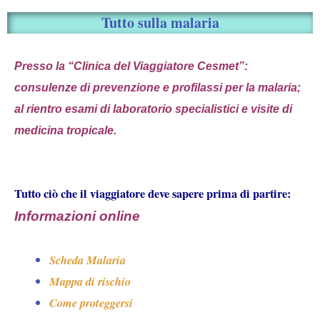
Tutto sulla malaria
Presso la “Clinica del Viaggiatore Cesmet”:
consulenze di prevenzione e profilassi per la malaria;
al rientro esami di laboratorio specialistici e visite di
medicina tropicale.
Tutto ciò che il viaggiatore deve sapere prima di partire:
Informazioni online
Scheda Malaria
Mappa di rischio
Come proteggersi