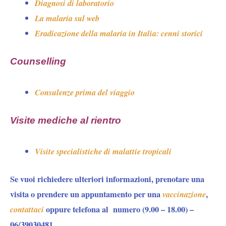
Diagnosi di laboratorio
La malaria sul web
Eradicazione della malaria in Italia: cenni storici
Counselling
Consulenze prima del viaggio
Visite mediche al rientro
Visite specialistiche di malattie tropicali
Se vuoi richiedere ulteriori informazioni, prenotare una
visita o prendere un appuntamento per una
vaccinazione
,
contattaci
oppure
telefona al numero (9.00
– 18.00) –
06/39030481