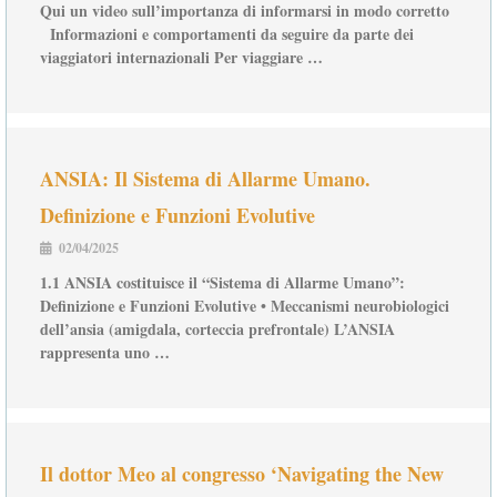
Qui un video sull’importanza di informarsi in modo corretto
Informazioni e comportamenti da seguire da parte dei
viaggiatori internazionali Per viaggiare …
ANSIA: Il Sistema di Allarme Umano.
Definizione e Funzioni Evolutive
02/04/2025
1.1 ANSIA costituisce il “Sistema di Allarme Umano”:
Definizione e Funzioni Evolutive • Meccanismi neurobiologici
dell’ansia (amigdala, corteccia prefrontale) L’ANSIA
rappresenta uno …
Il dottor Meo al congresso ‘Navigating the New