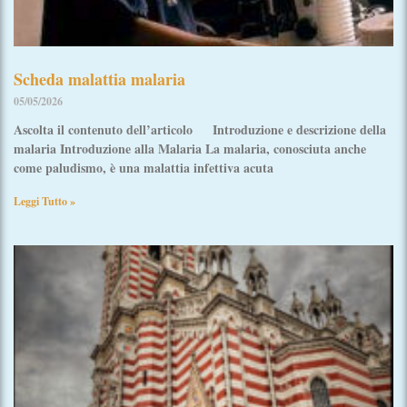
Scheda malattia malaria
05/05/2026
Ascolta il contenuto dell’articolo Introduzione e descrizione della
malaria Introduzione alla Malaria La malaria, conosciuta anche
come paludismo, è una malattia infettiva acuta
Leggi Tutto »