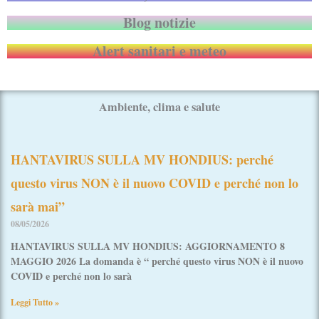
Blog notizie
Alert sanitari e meteo
Ambiente, clima e salute
Pagina
Pagina
Pagina
Pagina
Pagina
HANTAVIRUS SULLA MV HONDIUS: perché
questo virus NON è il nuovo COVID e perché non lo
sarà mai”
08/05/2026
HANTAVIRUS SULLA MV HONDIUS: AGGIORNAMENTO 8
MAGGIO 2026 La domanda è “ perché questo virus NON è il nuovo
COVID e perché non lo sarà
Leggi Tutto »