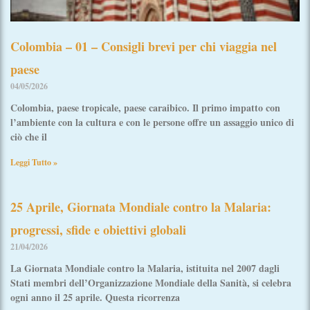
Colombia – 01 – Consigli brevi per chi viaggia nel
paese
04/05/2026
Colombia, paese tropicale, paese caraibico. Il primo impatto con
l’ambiente con la cultura e con le persone offre un assaggio unico di
ciò che il
Leggi Tutto »
25 Aprile, Giornata Mondiale contro la Malaria:
progressi, sfide e obiettivi globali
21/04/2026
La Giornata Mondiale contro la Malaria, istituita nel 2007 dagli
Stati membri dell’Organizzazione Mondiale della Sanità, si celebra
ogni anno il 25 aprile. Questa ricorrenza