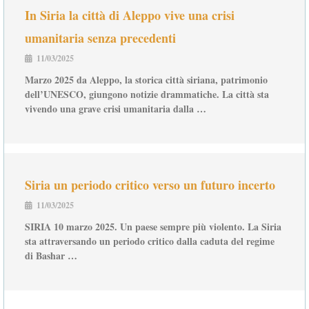
In Siria la città di Aleppo vive una crisi
umanitaria senza precedenti
11/03/2025
Marzo 2025 da Aleppo, la storica città siriana, patrimonio
dell’UNESCO, giungono notizie drammatiche. La città sta
vivendo una grave crisi umanitaria dalla …
Siria un periodo critico verso un futuro incerto
11/03/2025
SIRIA 10 marzo 2025. Un paese sempre più violento. La Siria
sta attraversando un periodo critico dalla caduta del regime
di Bashar …