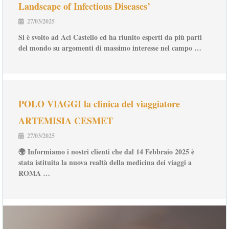
Landscape of Infectious Diseases’
27/03/2025
Si è svolto ad Aci Castello ed ha riunito esperti da più parti
del mondo su argomenti di massimo interesse nel campo …
POLO VIAGGI la clinica del viaggiatore
ARTEMISIA CESMET
27/03/2025
🌍 Informiamo i nostri clienti che dal 14 Febbraio 2025 è
stata istituita la nuova realtà della medicina dei viaggi a
ROMA …