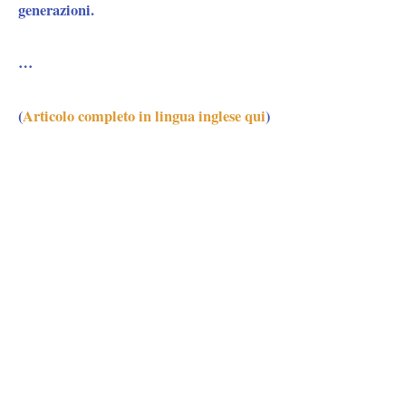
generazioni.
…
(
Articolo completo in lingua inglese qui
)