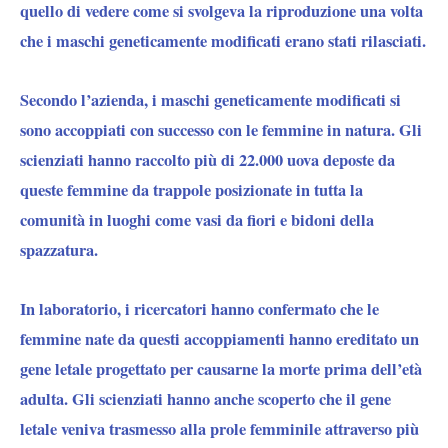
quello di vedere come si svolgeva la riproduzione una volta
che i maschi geneticamente modificati erano stati rilasciati.
Secondo l’azienda, i maschi geneticamente modificati si
sono accoppiati con successo con le femmine in natura. Gli
scienziati hanno raccolto più di 22.000 uova deposte da
queste femmine da trappole posizionate in tutta la
comunità in luoghi come vasi da fiori e bidoni della
spazzatura.
In laboratorio, i ricercatori hanno confermato che le
femmine nate da questi accoppiamenti hanno ereditato un
gene letale progettato per causarne la morte prima dell’età
adulta. Gli scienziati hanno anche scoperto che il gene
letale veniva trasmesso alla prole femminile attraverso più