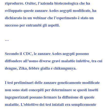
riprodurre. Oxitec, l’azienda biotecnologica che ha
sviluppato queste zanzare Aedes aegypti modificate, ha
dichiarato in un webinar che l’esperimento è stato un
successo per entrambi gli aspetti.
…
Secondo il CDC, le zanzare Aedes aegypti possono
diffondere all’uomo diverse gravi malattie infettive, tra cui
dengue, Zika, febbre gialla e chikungunya.
I test preliminari delle zanzare geneticamente modificate
non sono stati concepiti per determinare se questi insetti
ingegnerizzati possano fermare la diffusione di queste
malattie. L’obiettivo dei test iniziali era semplicemente