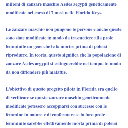
milioni di zanzare maschio Aedes aegypti geneticamente
modificate nel corso di 7 mesi nelle Florida Keys.
Le zanzare maschio non pungono le persone e anche queste
sono state modificate in modo da trasmettere alla prole
femminile un gene che le fa morire prima di potersi
riprodurre. In teoria, questo significa che la popolazione di
zanzare Aedes aegypti si estinguerebbe nel tempo, in modo
da non diffondere più malattie.
L’obiettivo di questo progetto pilota in Florida era quello
di verificare se queste zanzare maschio geneticamente
modificate potessero accoppiarsi con successo con le
femmine in natura e di confermare se la loro prole
femminile sarebbe effettivamente morta prima di potersi