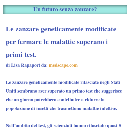
Un futuro senza zanzare?
Le zanzare geneticamente modificate
per fermare le malattie superano i
primi test.
di Lisa Rapaport da:
medscape.com
Le zanzare geneticamente modificate rilasciate negli Stati
Uniti sembrano aver superato un primo test che suggerisce
che un giorno potrebbero contribuire a ridurre la
popolazione di insetti che trasmettono malattie infettive.
Nell’ambito del test, gli scienziati hanno rilasciato quasi 5