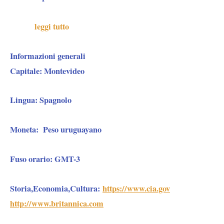
leggi tutto
Informazioni generali
Capitale:
Montevideo
Lingua:
Spagnolo
Moneta:
Peso uruguayano
Fuso orario:
GMT-3
Storia,Economia,Cultura:
https://www.cia.gov
http://www.britannica.com