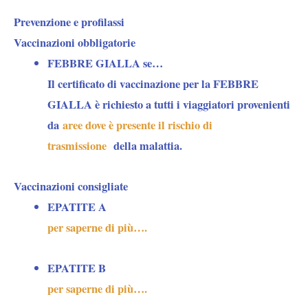
Prevenzione e profilassi
Vaccinazioni obbligatorie
FEBBRE GIALLA se…
Il certificato di vaccinazione per la FEBBRE
GIALLA è richiesto a tutti i viaggiatori provenienti
da
aree dove è presente il rischio di
trasmissione
della malattia.
Vaccinazioni consigliate
EPATITE A
per saperne di più….
EPATITE B
per saperne di più….