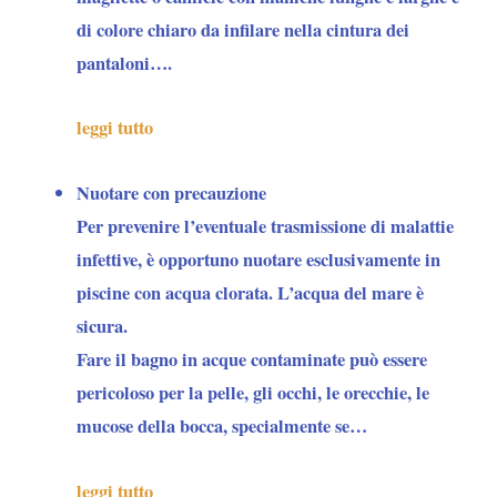
di colore chiaro da infilare nella cintura dei
pantaloni….
leggi tutto
Nuotare con precauzione
Per
prevenire l’eventuale trasmissione di malattie
infettive
, è opportuno nuotare esclusivamente in
piscine con acqua clorata. L’acqua del mare è
sicura.
Fare il bagno in acque contaminate può essere
pericoloso per la pelle, gli occhi, le orecchie, le
mucose della bocca, specialmente se…
leggi tutto