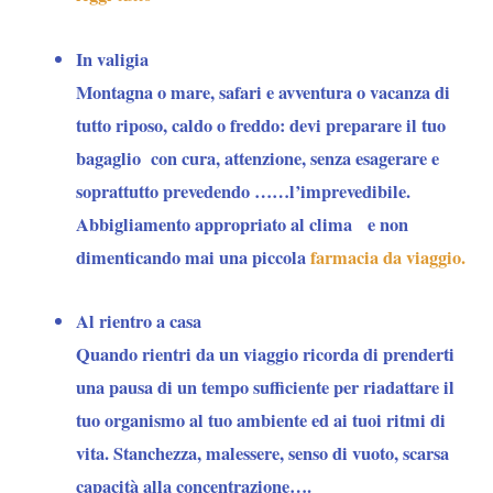
In valigia
Montagna o mare, safari e avventura o vacanza di
tutto riposo, caldo o freddo: devi preparare il tuo
bagaglio con cura, attenzione, senza esagerare e
soprattutto prevedendo ……l’imprevedibile.
Abbigliamento appropriato al clima e non
dimenticando mai una piccola
farmacia da viaggio.
Al rientro a casa
Quando rientri da un viaggio ricorda di prenderti
una pausa di un tempo sufficiente per riadattare il
tuo organismo al tuo ambiente ed ai tuoi ritmi di
vita. Stanchezza, malessere, senso di vuoto, scarsa
capacità alla concentrazione….