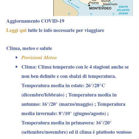
Aggiornamento COVID-19
Leggi qui
tutte le info necessarie per viaggiare
Clima, meteo e salute
Previsioni Meteo
Clima:
Clima temperato con le 4 stagioni anche se
non ben definite e con sbalzi di temperatura.
Temperatura media in estate: 26°/28°C
(dicembre/febbraio) ; Temperatura media in
autunno: 16°/20° (marzo/maggio) ; Temperatura
media invernale: 8°/10° (giugno/agosto) ;
Temperatura media in primavera: 16°/20°
(settembre/novembre) ed il clima è piuttosto ventoso