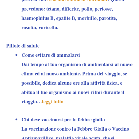
prevedono: tetano, difterite, polio, pertosse,
haemophilus B, epatite B, morbillo, parotite,
rosolia, varicella.
Pillole di salute
Come evitare di ammalarsi
Dai tempo al tuo organismo di ambientarsi al nuovo
clima ed al nuovo ambiente. Prima del viaggio, se
possibile, dedica alcune ore alla attività fisica, e
abitua il tuo organismo ai nuovi ritmi durante il
viaggio…
leggi tutto
Chi deve vaccinarsi per la febbre gialla
La vaccinazione contro la Febbre Gialla o Vaccino
Antiamarillico, malattia virale acuta, che si