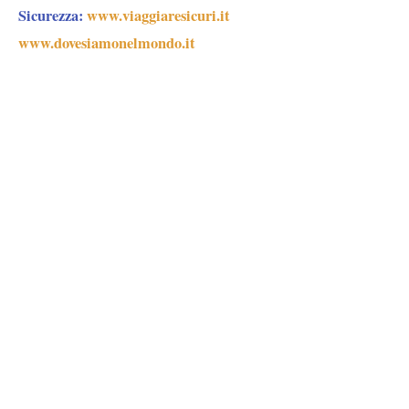
Sicurezza:
www.viaggiaresicuri.it
www.dovesiamonelmondo.it