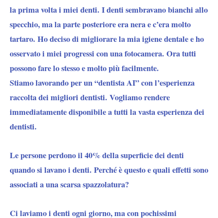
la prima volta i miei denti. I denti sembravano bianchi allo
specchio, ma la parte posteriore era nera e c’era molto
tartaro. Ho deciso di migliorare la mia igiene dentale e ho
osservato i miei progressi con una fotocamera. Ora tutti
possono fare lo stesso e molto più facilmente.
Stiamo lavorando per un “dentista AI” con l’esperienza
raccolta dei migliori dentisti. Vogliamo rendere
immediatamente disponibile a tutti la vasta esperienza dei
dentisti.
Le persone perdono il 40% della superficie dei denti
quando si lavano i denti. Perché è questo e quali effetti sono
associati a una scarsa spazzolatura?
Ci laviamo i denti ogni giorno, ma con pochissimi