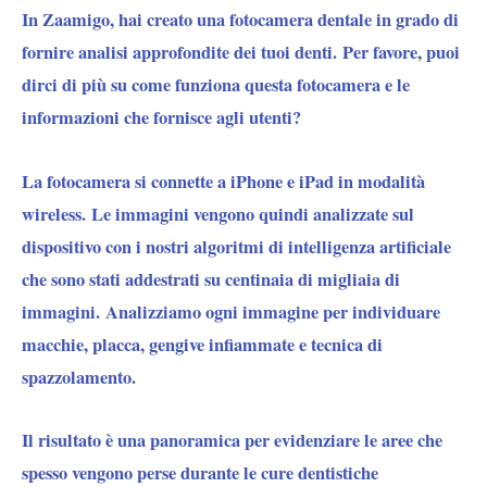
In Zaamigo, hai creato una fotocamera dentale in grado di
fornire analisi approfondite dei tuoi denti. Per favore, puoi
dirci di più su come funziona questa fotocamera e le
informazioni che fornisce agli utenti?
La fotocamera si connette a iPhone e iPad in modalità
wireless. Le immagini vengono quindi analizzate sul
dispositivo con i nostri algoritmi di intelligenza artificiale
che sono stati addestrati su centinaia di migliaia di
immagini. Analizziamo ogni immagine per individuare
macchie, placca, gengive infiammate e tecnica di
spazzolamento.
Il risultato è una panoramica per evidenziare le aree che
spesso vengono perse durante le cure dentistiche