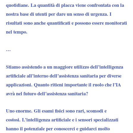
quotidiane. La quantità di placca viene confrontata con la
nostra base di utenti per dare un senso di urgenza. I
risultati sono anche quantificati e possono essere monitorati
nel tempo.
…
Stiamo assistendo a un maggiore utilizzo dell’intelligenza
artificiale all’interno dell’assistenza sanitaria per diverse
applicazioni. Quanto ritieni importante il ruolo che l’IA
avrà nel futuro dell’assistenza sanitaria?
Uno enorme. Gli esami fisici sono rari, scomodi e
costosi. L’intelligenza artificiale e i sensori specializzati
hanno il potenziale per conoscerci e guidarci molto