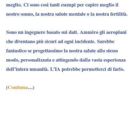
meglio. Ci sono così tanti esempi per capire meglio il
nostro sonno, la nostra salute mentale o la nostra fertilità.
Sono un ingegnere basato sui dati. Ammiro gli aeroplani
che diventano più sicuri ad ogni incidente. Sarebbe
fantastico se progettassimo la nostra salute allo stesso
modo, personalizzata e attingendo dalla vasta esperienza
dell’intera umanità. L’IA potrebbe permetterci di farlo.
(
Continua
…)