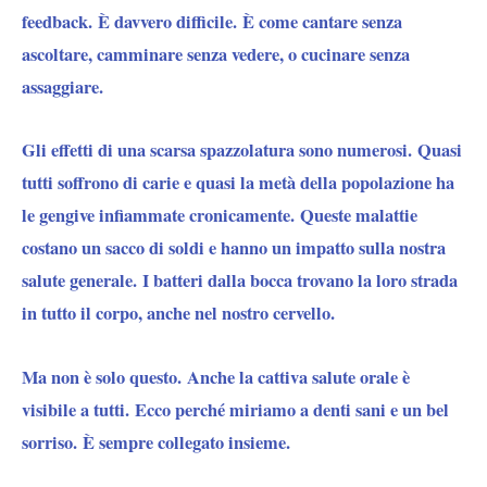
feedback. È davvero difficile. È come cantare senza
ascoltare, camminare senza vedere, o cucinare senza
assaggiare.
Gli effetti di una scarsa spazzolatura sono numerosi. Quasi
tutti soffrono di carie e quasi la metà della popolazione ha
le gengive infiammate cronicamente. Queste malattie
costano un sacco di soldi e hanno un impatto sulla nostra
salute generale. I batteri dalla bocca trovano la loro strada
in tutto il corpo, anche nel nostro cervello.
Ma non è solo questo. Anche la cattiva salute orale è
visibile a tutti. Ecco perché miriamo a denti sani e un bel
sorriso. È sempre collegato insieme.