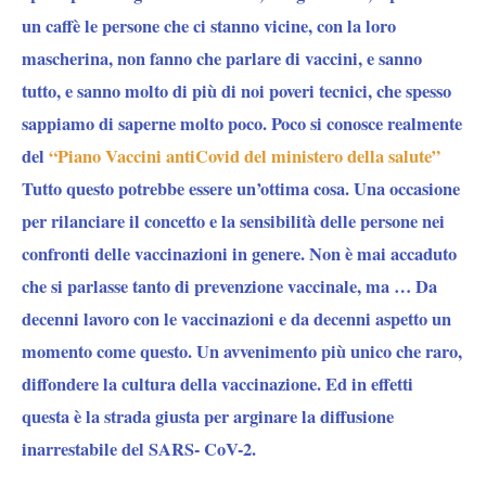
un caffè le persone che ci stanno vicine, con la loro
mascherina, non fanno che parlare di vaccini, e sanno
tutto, e sanno molto di più di noi poveri tecnici, che spesso
sappiamo di saperne molto poco. Poco si conosce realmente
del
“Piano Vaccini antiCovid del ministero della salute”
Tutto questo potrebbe essere un’ottima cosa. Una occasione
per rilanciare il concetto e la sensibilità delle persone nei
confronti delle vaccinazioni in genere. Non è mai accaduto
che si parlasse tanto di prevenzione vaccinale, ma … Da
decenni lavoro con le vaccinazioni e da decenni aspetto un
momento come questo. Un avvenimento più unico che raro,
diffondere la cultura della vaccinazione. Ed in effetti
questa è la strada giusta per arginare la diffusione
inarrestabile del SARS- CoV-2.