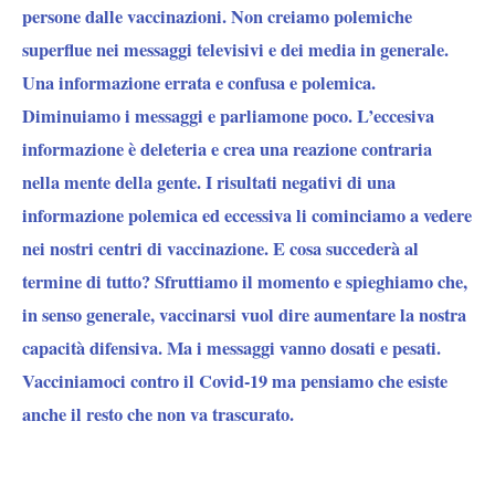
persone dalle vaccinazioni. Non creiamo polemiche
superflue nei messaggi televisivi e dei media in generale.
Una informazione errata e confusa e polemica.
Diminuiamo i messaggi e parliamone poco. L’eccesiva
informazione è deleteria e crea una reazione contraria
nella mente della gente. I risultati negativi di una
informazione polemica ed eccessiva li cominciamo a vedere
nei nostri centri di vaccinazione. E cosa succederà al
termine di tutto? Sfruttiamo il momento e spieghiamo che,
in senso generale, vaccinarsi vuol dire aumentare la nostra
capacità difensiva. Ma i messaggi vanno dosati e pesati.
Vacciniamoci contro il Covid-19 ma pensiamo che esiste
anche il resto che non va trascurato.