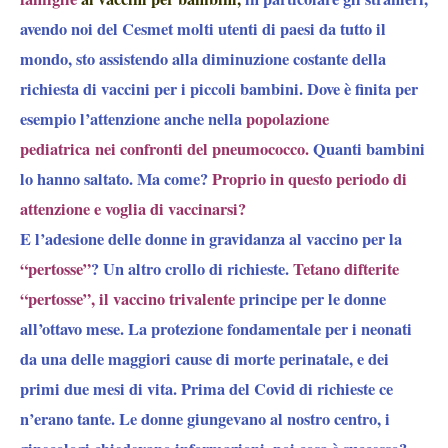
avendo noi del Cesmet molti utenti di paesi da tutto il
mondo, sto assistendo alla diminuzione costante della
richiesta di vaccini per i piccoli bambini. Dove è finita per
esempio l’attenzione anche nella
popolazione
pediatrica nei confronti del pneumococco.
Quanti bambini
lo hanno saltato. Ma come?
Proprio in questo periodo di
attenzione e voglia di vaccinarsi?
E l’adesione
delle donne in gravidanza
al vaccino per la
“pertosse”
? Un altro crollo di richieste.
Tetano difterite
“pertosse”, il vaccino trivalente
principe per le donne
all’ottavo mese. La protezione fondamentale per i neonati
da una delle maggiori cause di morte perinatale, e dei
primi due mesi di vita. Prima del Covid di richieste ce
n’erano tante. Le donne giungevano al nostro centro, i