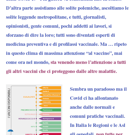
D’altra parte assistiamo alle solite polemiche, ascoltiamo le
solite leggende metropolitane, e tutti, giornalisti,
opinionisti, gente comuni, pochi addetti ai lavori, si
sforzano di dire la loro; tutti sono diventati esperti di
medicina preventiva e di profilassi vaccinale. Ma … ripeto
in questo clima di massima attenzione “al vaccino”, mai
come ora nel mondo,
sta venendo meno l’attenzione a tutti
gli altri vaccini che ci proteggono dalle altre malattie.
Sembra un paradosso ma il
Covid ci ha allontanato
anche dalle normali e
comuni pratiche vaccinali.
In Italia le Regioni e le Asl
gli ospedali,
non tutte per