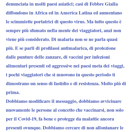
denunciata in molti paesi asiatici; casi di Febbre Gialla
diffondono in Africa ed in America Latina ed aumentano
le scimmiette portatrici di questo virus. Ma tutto questo è
sempre più sfumato nella mente dei viaggiatori, anzi non
viene più considerato. Di malaria non se ne parla quasi
più. E se parli di profilassi antimalarica, di protezione
dalle punture delle zanzare, di vaccini per infezioni
alimentari presenti ed aggressive nei paesi meta dei viaggi,
i pochi viaggiatori che si muovono in questo periodo ti
dimostrano un senso di fastidio e di resistenza. Molto più di
prima.
Dobbiamo modificare il messaggio, dobbiamo avvicinare
nuovamente le persone al concetto che vaccinarsi, non solo
per il Covid-19, fa bene e protegge da malattie ancora
presenti ovunque. Dobbiamo cercare di non allontanare le