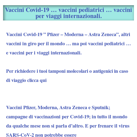
Vaccini Covid-19 … vaccini pediatrici … vaccini
per viaggi internazionali.
Vaccini Covid-19 ” Pfizer – Moderna – Astra Zeneca”, altri
vaccini in giro per il mondo … ma poi vaccini pediatrici …
e vaccini per i viaggi internazionali.
Per richiedere i tuoi tamponi molecolari o antigenici in caso
di viaggio clicca qui
Vaccini Pfizer, Moderna, Astra Zeneca e Sputnik;
campagne di vaccinazioni per Covid-19; in tutto il mondo
da qualche mese non si parla d’altro. E per frenare il virus
SARS-CoV-2 non potrebbe essere