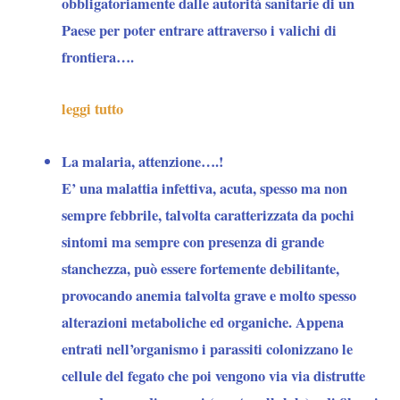
obbligatoriamente dalle autorità sanitarie di un
Paese per poter entrare attraverso i valichi di
frontiera….
leggi tutto
La malaria, attenzione….!
E’ una malattia infettiva, acuta, spesso ma non
sempre febbrile, talvolta caratterizzata da pochi
sintomi ma sempre con presenza di grande
stanchezza, può essere fortemente debilitante,
provocando anemia talvolta grave e molto spesso
alterazioni metaboliche ed organiche. Appena
entrati nell’organismo i parassiti colonizzano le
cellule del fegato che poi vengono via via distrutte