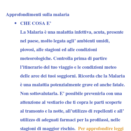
Approfondimenti sulla malaria
CHE COSA E’
La Malaria è una malattia infettiva, acuta, presente
nel paese, molto legata agli’ ambienti umidi,
piovosi, alle stagioni ed alle condizioni
meteorologiche. Controlla prima di partire
l’itinerario del tuo viaggio e le condizioni meteo
delle aree dei tuoi soggiorni. Ricorda che la Malaria
è una malattia potenzialmente grave ed anche fatale.
Non sottovalutarla. E’ possibile prevenirla con una
attenzione al vestiario che ti copra le parti scoperte
al tramonto e la notte, all’utilizzo di repellenti e all’
utilizzo di adeguati farmaci per la profilassi, nelle
stagioni di maggior rischio.
Per approfondire leggi