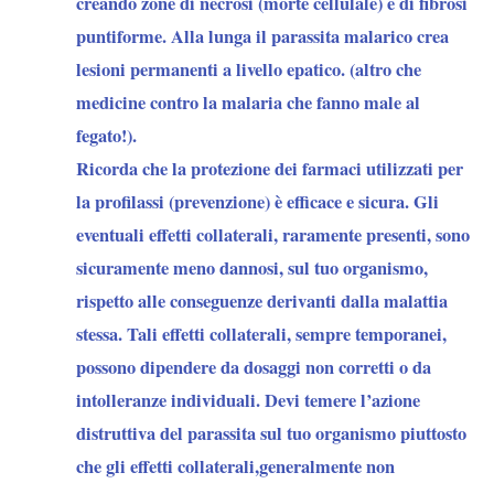
creando zone di necrosi (morte cellulale) e di fibrosi
puntiforme. Alla lunga il parassita malarico crea
lesioni permanenti a livello epatico. (altro che
medicine contro la malaria che fanno male al
fegato!).
Ricorda che la protezione dei farmaci utilizzati per
la profilassi (prevenzione) è efficace e sicura. Gli
eventuali effetti collaterali, raramente presenti, sono
sicuramente meno dannosi, sul tuo organismo,
rispetto alle conseguenze derivanti dalla malattia
stessa. Tali effetti collaterali, sempre temporanei,
possono dipendere da dosaggi non corretti o da
intolleranze individuali. Devi temere l’azione
distruttiva del parassita sul tuo organismo piuttosto
che gli effetti collaterali,generalmente non