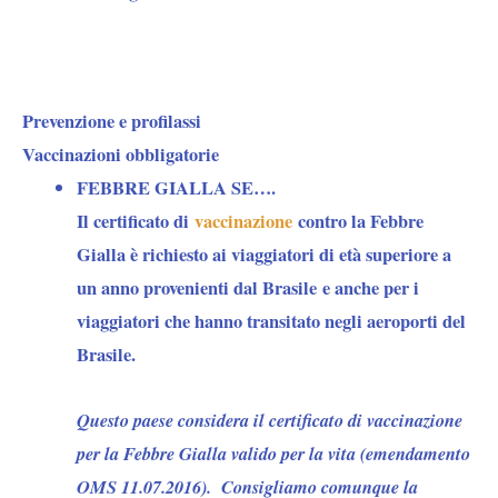
Prevenzione e profilassi
Vaccinazioni obbligatorie
FEBBRE GIALLA SE….
Il certificato di
vaccinazione
contro la Febbre
Gialla è richiesto ai viaggiatori di età superiore a
un anno provenienti dal Brasile e anche per i
viaggiatori che hanno transitato negli aeroporti del
Brasile.
Questo paese considera il certificato di vaccinazione
per la Febbre Gialla valido per la vita (emendamento
OMS 11.07.2016). Consigliamo comunque la