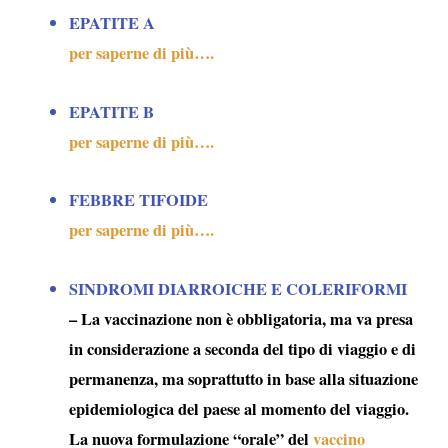
EPATITE A
per saperne di più….
EPATITE B
per saperne di più….
FEBBRE TIFOIDE
per saperne di più….
SINDROMI DIARROICHE E COLERIFORMI
– La vaccinazione non è obbligatoria, ma va presa
in considerazione a seconda del tipo di viaggio e di
permanenza, ma soprattutto in base alla situazione
epidemiologica del paese al momento del viaggio.
La nuova formulazione “orale” del
vaccino