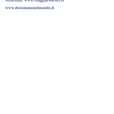
www.dovesiamonelmondo.it