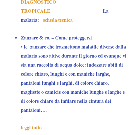
DIAGNOSTICO
TROPICALE
La
malaria:
scheda tecnica
Zanzare & co. – Come proteggersi
• le
zanzare
che trasmettono malattie diverse dalla
malaria sono attive durante il giorno ed ovunque vi
sia una raccolta di acqua dolce: indossare abiti di
colore chiaro, lunghi e con maniche larghe,
pantaloni lunghi e larghi, di colore chiaro,
magliette o camicie con maniche lunghe e larghe e
di colore chiaro da infilare nella cintura dei
pantaloni….
leggi tutto