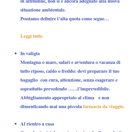
di altitudine, non si è ancora adeguato alla nuova
situazione ambientale.
Possiamo definire l’alta quota come segue…
Leggi tutto
In valigia
Montagna o mare, safari e avventura o vacanza di
tutto riposo, caldo o freddo: devi preparare il tuo
bagaglio con cura, attenzione, senza esagerare e
soprattutto prevedendo ……l’imprevedibile.
Abbigliamento appropriato al clima e non
dimenticando mai una piccola
farmacia da viaggio.
Al rientro a casa