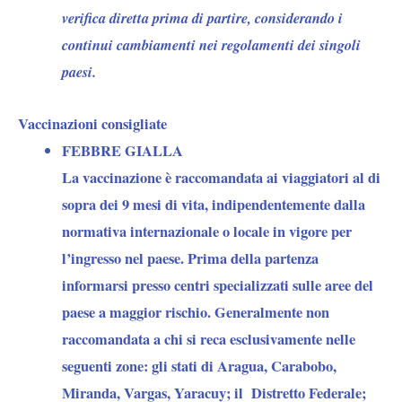
verifica diretta prima di partire, considerando i
continui cambiamenti nei regolamenti dei singoli
paesi.
Vaccinazioni consigliate
FEBBRE GIALLA
La vaccinazione è raccomandata ai viaggiatori al di
sopra dei 9 mesi di vita, indipendentemente dalla
normativa internazionale o locale in vigore per
l’ingresso nel paese. Prima della partenza
informarsi presso centri specializzati sulle aree del
paese a maggior rischio. Generalmente non
raccomandata a chi si reca esclusivamente nelle
seguenti zone: gli stati di Aragua, Carabobo,
Miranda, Vargas, Yaracuy; il Distretto Federale;