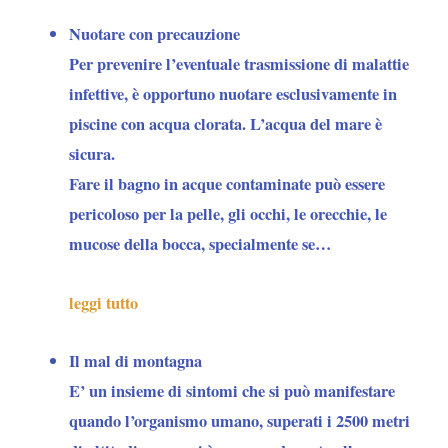
Nuotare con precauzione
Per
prevenire l’eventuale trasmissione di malattie
infettive
, è opportuno nuotare esclusivamente in
piscine con acqua clorata. L’acqua del mare è
sicura.
Fare il bagno in acque contaminate può essere
pericoloso per la pelle, gli occhi, le orecchie, le
mucose della bocca, specialmente se…
leggi tutto
Il mal di montagna
E’ un insieme di sintomi che si può manifestare
quando l’organismo umano, superati i 2500 metri