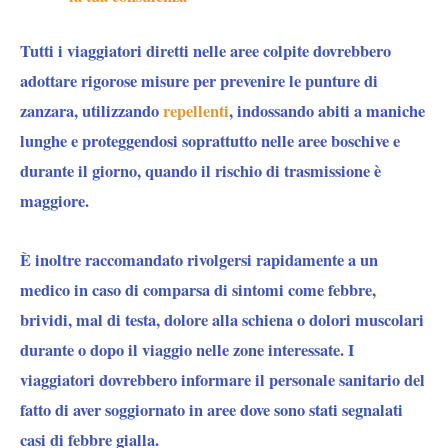
Tutti i viaggiatori diretti nelle aree colpite dovrebbero
adottare rigorose misure per prevenire le punture di
zanzara, utilizzando
repellenti
, indossando abiti a maniche
lunghe e proteggendosi soprattutto nelle aree boschive e
durante il giorno, quando il rischio di trasmissione è
maggiore.
È inoltre raccomandato rivolgersi rapidamente a un
medico in caso di comparsa di sintomi come febbre,
brividi, mal di testa, dolore alla schiena o dolori muscolari
durante o dopo il viaggio nelle zone interessate. I
viaggiatori dovrebbero informare il personale sanitario del
fatto di aver soggiornato in aree dove sono stati segnalati
casi di febbre gialla.