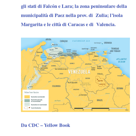
gli stati di Falcón e Lara; la zona peninsulare della
municipalità di Paez nella prov. di Zulia; l’isola
Margarita e le città di Caracas e di Valencia.
Da CDC – Yellow Book