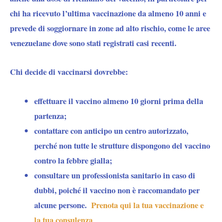
chi ha ricevuto l’ultima vaccinazione da almeno 10 anni e
prevede di soggiornare in zone ad alto rischio, come le aree
venezuelane dove sono stati registrati casi recenti.
Chi decide di vaccinarsi dovrebbe:
effettuare il vaccino almeno 10 giorni prima della
partenza;
contattare con anticipo un centro autorizzato,
perché non tutte le strutture dispongono del vaccino
contro la febbre gialla;
consultare un professionista sanitario in caso di
dubbi, poiché il vaccino non è raccomandato per
alcune persone.
Prenota qui la tua vaccinazione e
la tua consulenza