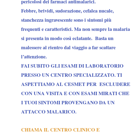
pericolosi dei farmaci antimalarici.
Febbre, brividi, sudorazione, cefalea nucale,
stanchezza ingravescente sono i sintomi più
frequenti e caratteristici. Ma non sempre la malaria
si presenta in modo così eclatante. Basta un
malessere al rientro dal viaggio a far scattare
l’attenzione.
FAI SUBITO GLI ESAMI DI LABORATORIO
PRESSO UN CENTRO SPECIALIZZATO. TI
ASPETTIAMO AL CESMET PER ESCLUDERE
CON UNA VISITA E CON ESAMI MIRATI CHE
I TUOI SINTOMI PROVENGANO DA UN
ATTACCO MALARICO.
CHIAMA IL CENTRO CLINICO E