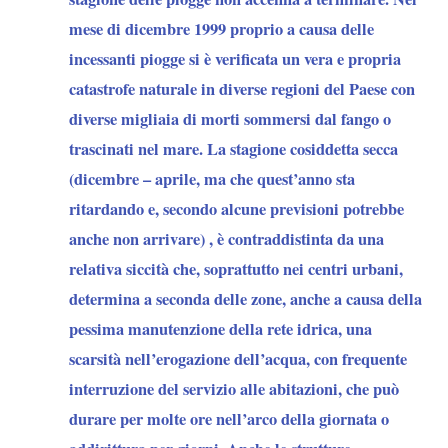
mese di dicembre 1999 proprio a causa delle
incessanti piogge si è verificata un vera e propria
catastrofe naturale in diverse regioni del Paese con
diverse migliaia di morti sommersi dal fango o
trascinati nel mare. La stagione cosiddetta secca
(dicembre – aprile, ma che quest’anno sta
ritardando e, secondo alcune previsioni potrebbe
anche non arrivare) , è contraddistinta da una
relativa siccità che, soprattutto nei centri urbani,
determina a seconda delle zone, anche a causa della
pessima manutenzione della rete idrica, una
scarsità nell’erogazione dell’acqua, con frequente
interruzione del servizio alle abitazioni, che può
durare per molte ore nell’arco della giornata o