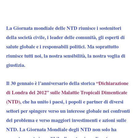
La Giornata mondiale delle NTD riunisce i sostenitori
della società civile, i leader delle comunità, gli esperti di
salute globale e i responsabili politici. Ma soprattutto
riunisce tutti noi, la nostra sensibilità, la nostra voglia di
giustizia.
Il 30 gennaio è l’anniversario della storica
“Dichiarazione
di Londra del 2012” sulle Malattie Tropicali Dimenticate
(NTD)
, che ha unito i paesi, i popoli e partner di diversi
settori per spingere verso un interesse globale nei confronti
del problema e verso maggiori investimenti e azioni sulle
NTD. La Giornata Mondiale degli NTD non solo ha