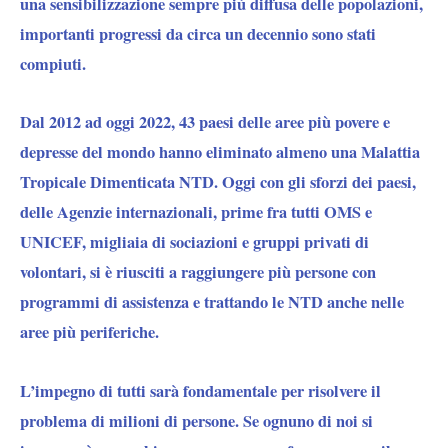
una sensibilizzazione sempre più diffusa delle popolazioni,
importanti progressi da circa un decennio sono stati
compiuti.
Dal 2012 ad oggi 2022, 43 paesi delle aree più povere e
depresse del mondo hanno eliminato almeno una Malattia
Tropicale Dimenticata NTD. Oggi con gli sforzi dei paesi,
delle Agenzie internazionali, prime fra tutti OMS e
UNICEF, migliaia di sociazioni e gruppi privati di
volontari, si è riusciti a raggiungere più persone con
programmi di assistenza e trattando le NTD anche nelle
aree più periferiche.
L’impegno di tutti sarà fondamentale per risolvere il
problema di milioni di persone. Se ognuno di noi si