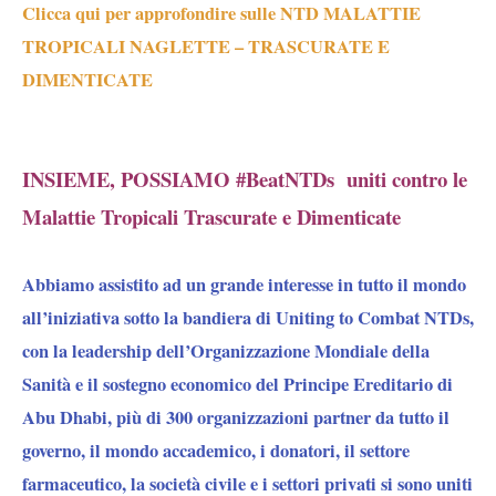
Clicca qui per approfondire sulle NTD MALATTIE
TROPICALI NAGLETTE – TRASCURATE E
DIMENTICATE
INSIEME, POSSIAMO #BeatNTDs uniti contro le
Malattie Tropicali Trascurate e Dimenticate
Abbiamo assistito ad un grande interesse in tutto il mondo
all’iniziativa sotto la bandiera di Uniting to Combat NTDs,
con la leadership dell’Organizzazione Mondiale della
Sanità e il sostegno economico del Principe Ereditario di
Abu Dhabi, più di 300 organizzazioni partner da tutto il
governo, il mondo accademico, i donatori, il settore
farmaceutico, la società civile e i settori privati si sono uniti