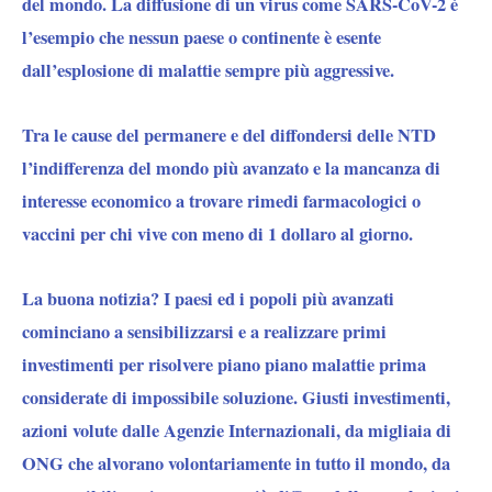
del mondo. La diffusione di un virus come SARS-CoV-2 è
l’esempio che nessun paese o continente è esente
dall’esplosione di malattie sempre più aggressive.
Tra le cause del permanere e del diffondersi delle NTD
l’indifferenza del mondo più avanzato e la mancanza di
interesse economico a trovare rimedi farmacologici o
vaccini per chi vive con meno di 1 dollaro al giorno.
La buona notizia?
I paesi ed i popoli più avanzati
cominciano a sensibilizzarsi e a realizzare primi
investimenti per risolvere piano piano malattie prima
considerate di impossibile soluzione. Giusti investimenti,
azioni volute dalle Agenzie Internazionali, da migliaia di
ONG che alvorano volontariamente in tutto il mondo, da