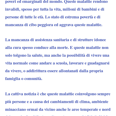
poveri ed emarginati del mondo. Queste malattie rendono
invalidi, spesso per tutta la vita, milioni di bambini e di
persone di tutte le età. Lo stato di estrema povertà e di
mancanza di cibo peggiora ed aggrava queste malattie.
La mancanza di assistenza sanitaria e di strutture idonee
alla cura spesso conduce alla morte. E queste malattie non
solo tolgono la salute, ma anche la possibilità di vivere una
vita normale come andare a scuola, lavorare e guadagnarsi
da vivere, o addirittura essere allontanati dalla propria
famiglia o comunità.
La cattiva notizia
è che queste malattie coinvolgono sempre
più persone e a causa dei cambiamenti di clima, ambiente
minacciano ormai da vicino anche le aree temperate e nord