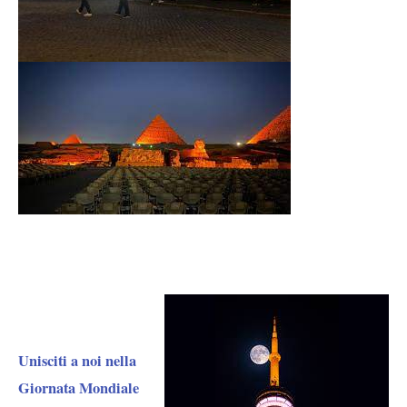
Unisciti a noi nella
Giornata Mondiale