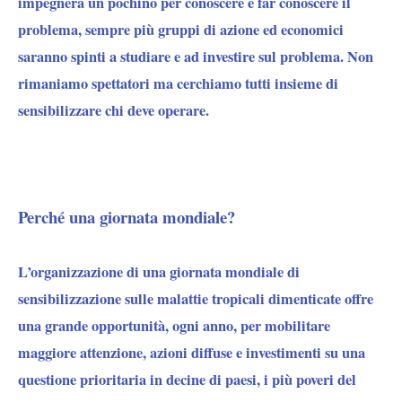
impegnerà un pochino per conoscere e far conoscere il
problema, sempre più gruppi di azione ed economici
saranno spinti a studiare e ad investire sul problema. Non
rimaniamo spettatori ma cerchiamo tutti insieme di
sensibilizzare chi deve operare.
Perché una giornata mondiale?
L’organizzazione di una giornata mondiale di
sensibilizzazione sulle malattie tropicali dimenticate offre
una grande opportunità, ogni anno, per mobilitare
maggiore attenzione, azioni diffuse e investimenti su una
questione prioritaria in decine di paesi, i più poveri del