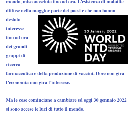
mondo, misconosciuta fino ad ora. L’esistenza di malattie
diffuse nella maggior
parte dei paesi e che non hanno
destato
interesse
fino ad ora
dei grandi
gruppi di
ricerca
farmaceutica e della produzione di vaccini. Dove non gira
l’economia non gira l’interesse.
Ma le cose cominciano a cambiare ed oggi 30 gennaio 2022
si sono accese le luci di tutto il mondo.