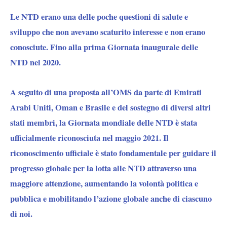
Le NTD erano una delle poche questioni di salute e
sviluppo che non avevano scaturito interesse e non erano
conosciute. Fino alla prima Giornata inaugurale delle
NTD nel 2020.
A seguito di una proposta all’OMS da parte di Emirati
Arabi Uniti, Oman e Brasile e del sostegno di diversi altri
stati membri, la Giornata mondiale delle NTD è stata
ufficialmente riconosciuta nel maggio 2021. Il
riconoscimento ufficiale è stato fondamentale per guidare il
progresso globale per la lotta alle NTD attraverso una
maggiore attenzione, aumentando la volontà politica e
pubblica e mobilitando l’azione globale anche di ciascuno
di noi.