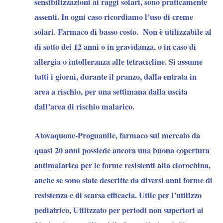
sensibilizzazioni ai raggi solari, sono praticamente
assenti. In ogni caso ricordiamo l’uso di creme
solari. Farmaco di basso costo. Non è utilizzabile al
di sotto dei 12 anni o in gravidanza, o in caso di
allergia o intolleranza alle tetracicline. Si assume
tutti i giorni, durante il pranzo, dalla entrata in
area a rischio, per una settimana dalla uscita
dall’area di rischio malarico.
Atovaquone-Proguanile
, farmaco sul mercato da
quasi 20 anni possiede ancora una buona copertura
antimalarica per le forme resistenti alla clorochina,
anche se sono state descritte da diversi anni forme di
resistenza e di scarsa efficacia. Utile per l’utilizzo
pediatrico, Utilizzato per periodi non superiori ai