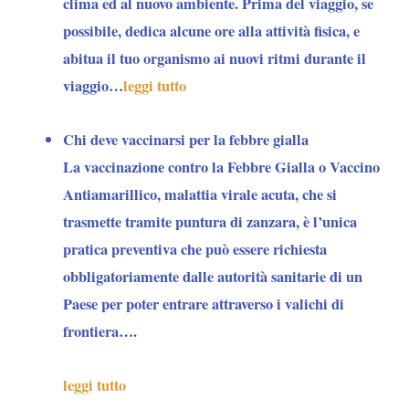
clima ed al nuovo ambiente. Prima del viaggio, se
possibile, dedica alcune ore alla attività fisica, e
abitua il tuo organismo ai nuovi ritmi durante il
viaggio…
leggi tutto
Chi deve vaccinarsi per la febbre gialla
La vaccinazione contro la Febbre Gialla o Vaccino
Antiamarillico, malattia virale acuta, che si
trasmette tramite puntura di zanzara, è l’unica
pratica preventiva che
può essere richiesta
obbligatoriamente dalle autorità sanitarie di un
Paese per poter entrare attraverso i valichi di
frontiera….
leggi tutto