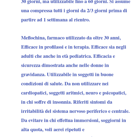
30 giorni, ma utilizzabile fino a 60 giorni. Si assume
una compressa tutti i giorni da 2/3 giorni prima di
partire ad 1 settimana al rientro.
Meflochina
, farmaco utilizzato da oltre 30 anni,
Efficace in profilassi e in terapia. Efficace sia negli
adulti che anche in età pediatrica. Efficacia e
sicurezza dimostrata anche nelle donne in
gravidanza. Utilizzabile in soggetti in buone
condizioni di salute. Da
non utilizzare
nei
cardiopatici, soggetti aritmici, neuro e psicopatici,
in chi soffre di insonnia. Riferiti sintomi da
irritabilità del sistema nervoso periferico e centrale.
Da evitare in chi effettua immersioni, soggiorni in
alta quota, voli aerei ripetuti e