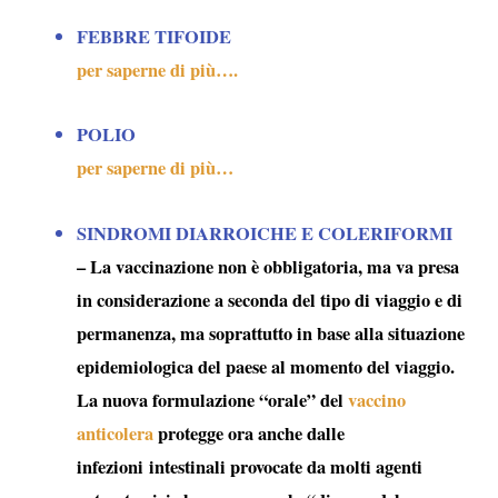
FEBBRE TIFOIDE
per saperne di più….
POLIO
per saperne di più…
SINDROMI DIARROICHE E COLERIFORMI
– La vaccinazione non è obbligatoria, ma va presa
in considerazione a seconda del tipo di viaggio e di
permanenza, ma soprattutto in base alla situazione
epidemiologica del paese al momento del viaggio.
La nuova formulazione “orale” del
vaccino
anticolera
protegge ora anche dalle
infezioni intestinali provocate da molti agenti