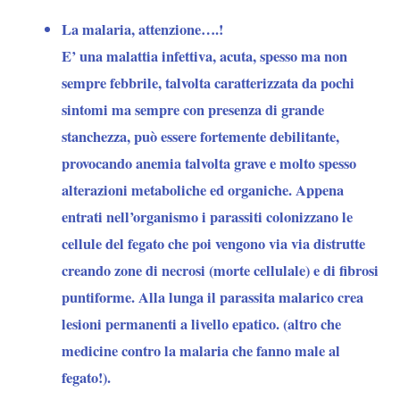
La malaria, attenzione….!
E’ una malattia infettiva, acuta, spesso ma non
sempre febbrile, talvolta caratterizzata da pochi
sintomi ma sempre con presenza di grande
stanchezza, può essere fortemente debilitante,
provocando anemia talvolta grave e molto spesso
alterazioni metaboliche ed organiche. Appena
entrati nell’organismo i parassiti colonizzano le
cellule del fegato che poi vengono via via distrutte
creando zone di necrosi (morte cellulale) e di fibrosi
puntiforme. Alla lunga il parassita malarico crea
lesioni permanenti a livello epatico. (altro che
medicine contro la malaria che fanno male al
fegato!).