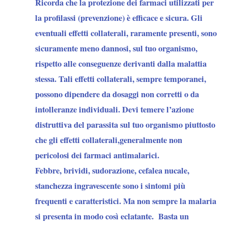
Ricorda che la protezione dei farmaci utilizzati per
la profilassi (prevenzione) è efficace e sicura. Gli
eventuali effetti collaterali, raramente presenti, sono
sicuramente meno dannosi, sul tuo organismo,
rispetto alle conseguenze derivanti dalla malattia
stessa. Tali effetti collaterali, sempre temporanei,
possono dipendere da dosaggi non corretti o da
intolleranze individuali. Devi temere l’azione
distruttiva del parassita sul tuo organismo piuttosto
che gli effetti collaterali,generalmente non
pericolosi dei farmaci antimalarici.
Febbre, brividi, sudorazione, cefalea nucale,
stanchezza ingravescente sono i sintomi più
frequenti e caratteristici. Ma non sempre la malaria
si presenta in modo così eclatante. Basta un