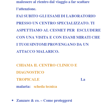
malessere al rientro dal viaggio a far scattare
l’attenzione.
FAI SUBITO GLI ESAMI DI LABORATORIO
PRESSO UN CENTRO SPECIALIZZATO. TI
ASPETTIAMO AL CESMET PER ESCLUDERE
CON UNA VISITA E CON ESAMI MIRATI CHE
I TUOI SINTOMI PROVENGANO DA UN
ATTACCO MALARICO.
CHIAMA IL CENTRO CLINICO E
DIAGNOSTICO
TROPICALE
La
malaria:
scheda tecnica
Zanzare & co. – Come proteggersi