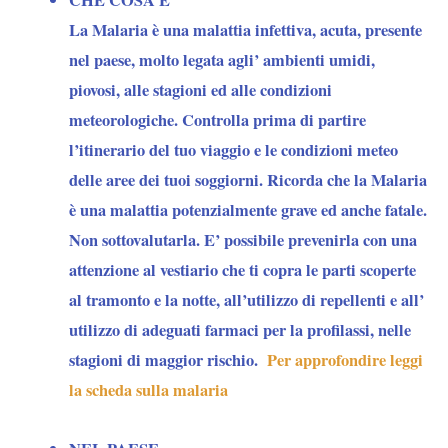
CHE COSA E’
La Malaria è una malattia infettiva, acuta, presente
nel paese, molto legata agli’ ambienti umidi,
piovosi, alle stagioni ed alle condizioni
meteorologiche. Controlla prima di partire
l’itinerario del tuo viaggio e le condizioni meteo
delle aree dei tuoi soggiorni. Ricorda che la Malaria
è una malattia potenzialmente grave ed anche fatale.
Non sottovalutarla. E’ possibile prevenirla con una
attenzione al vestiario che ti copra le parti scoperte
al tramonto e la notte, all’utilizzo di repellenti e all’
utilizzo di adeguati farmaci per la profilassi, nelle
stagioni di maggior rischio.
Per approfondire leggi
la scheda sulla malaria