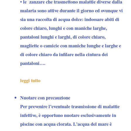
• le
zanzare
che trasmettono malattie diverse dalla
malaria sono attive durante il giorno ed ovunque vi
sia una raccolta di acqua dolce: indossare abiti di
colore chiaro, lunghi e con maniche larghe,
pantaloni lunghi e larghi, di colore chiaro,
magliette o camicie con maniche lunghe e larghe e
di colore chiaro da infilare nella cintura dei
pantaloni….
leggi tutto
Nuotare con precauzione
Per
prevenire l’eventuale trasmissione di malattie
infettive
, è opportuno nuotare esclusivamente in
piscine con acqua clorata. L’acqua del mare è