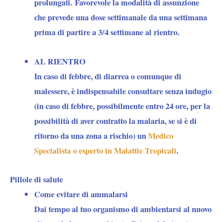
prolungati. Favorevole la modalità di assunzione
che prevede una dose settimanale da una settimana
prima di partire a 3/4 settimane al rientro.
AL RIENTRO
In caso di febbre, di diarrea o comunque di
malessere, è indispensabile consultare senza indugio
(in caso di febbre, possibilmente entro 24 ore, per la
possibilità di aver contratto la malaria, se si è di
ritorno da una zona a rischio) un
Medico
Specialista o esperto in Malattie Tropicali
.
Pillole di salute
Come evitare di ammalarsi
Dai tempo al tuo organismo di ambientarsi al nuovo