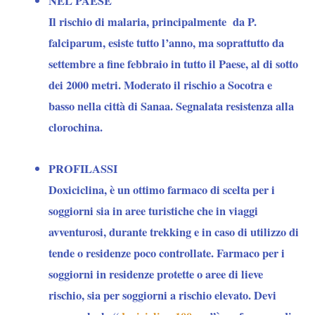
NEL PAESE
Il rischio di malaria, principalmente da P.
falciparum, esiste tutto l’anno, ma soprattutto da
settembre a fine febbraio in tutto il Paese, al di sotto
dei 2000 metri. Moderato il rischio a Socotra e
basso nella città di Sanaa. Segnalata resistenza alla
clorochina.
PROFILASSI
Doxiciclina
, è un ottimo farmaco di scelta per i
soggiorni sia in aree turistiche che in viaggi
avventurosi, durante trekking e in caso di utilizzo di
tende o residenze poco controllate. Farmaco per i
soggiorni in residenze protette o aree di lieve
rischio, sia per soggiorni a rischio elevato. Devi