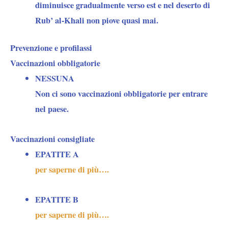
diminuisce gradualmente verso est e nel deserto di
Rub’ al-Khali non piove quasi mai.
Prevenzione e profilassi
Vaccinazioni obbligatorie
NESSUNA
Non ci sono vaccinazioni obbligatorie per entrare
nel paese.
Vaccinazioni consigliate
EPATITE A
per saperne di più….
EPATITE B
per saperne di più….