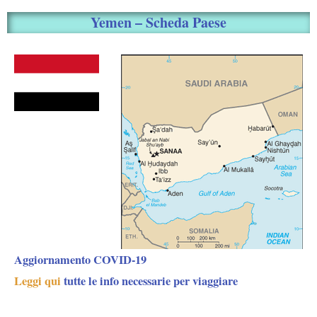
Yemen – Scheda Paese
Aggiornamento COVID-19
Leggi qui
tutte le info necessarie per viaggiare