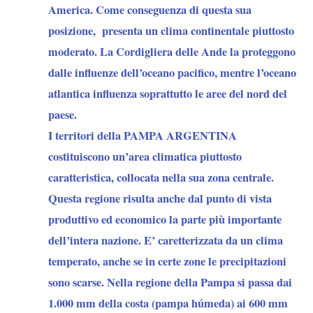
America. Come conseguenza di questa sua
posizione, presenta un clima continentale piuttosto
moderato. La Cordigliera delle Ande la proteggono
dalle influenze dell’oceano pacifico, mentre l’oceano
atlantica influenza soprattutto le aree del nord del
paese.
I territori della PAMPA ARGENTINA
costituiscono
un’area climatica piuttosto
caratteristica, collocata nella sua zona centrale.
Questa regione risulta anche dal punto di vista
produttivo ed economico la parte più importante
dell’intera nazione. E’ caretterizzata da un
clima
temperato
, anche se in certe zone le precipitazioni
sono scarse.
Nella regione della Pampa
si passa dai
1.000 mm della costa (pampa húmeda)
ai
600 mm