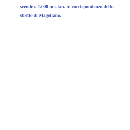
scende a 1.000 m s.l.m.
in corrispondenza dello
stretto di Magellano.