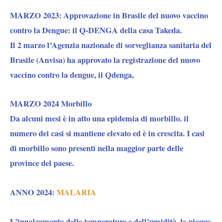
MARZO 2023: Approvazione in Brasile del nuovo vaccino
contro la Dengue: il Q-DENGA
della casa Takeda.
Il 2 marzo l’Agenzia nazionale di sorveglianza sanitaria del
Brasile (Anvisa) ha approvato la registrazione del nuovo
vaccino contro la dengue, il Qdenga,
MARZO 2024 Morbillo
Da alcuni mesi è in atto una epidemia di morbillo. il
numero dei casi si mantiene elevato ed è in crescita. I casi
di morbillo sono presenti nella maggior parte delle
province del paese.
ANNO 2024:
MALARIA
L’innalzamento delle temperature e dell’umidità, le piogge