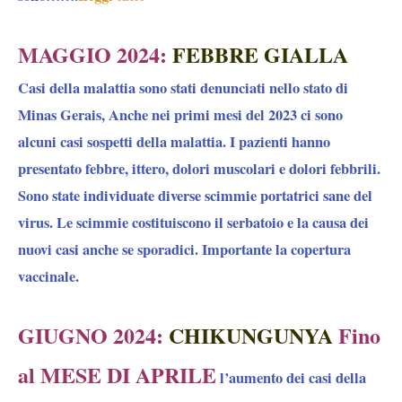
MAGGIO 2024:
FEBBRE GIALLA
Casi della malattia sono stati denunciati nello stato di
Minas Gerais, Anche nei primi mesi del 2023 ci sono
alcuni casi sospetti della malattia. I pazienti hanno
presentato febbre, ittero, dolori muscolari e dolori febbrili.
Sono state individuate diverse scimmie portatrici sane del
virus. Le scimmie costituiscono il serbatoio e la causa dei
nuovi casi anche se sporadici. Importante la copertura
vaccinale.
GIUGNO 2024:
CHIKUNGUNYA
Fino
al MESE DI APRILE
l’aumento dei casi della