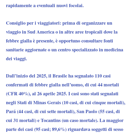
rapidamente a eventuali nuovi focolai.
Consiglio per i viaggiatori:
prima di organizzare un
viaggio in Sud America o in altre aree tropicali dove la
febbre gialla è presente, è opportuno consultare fonti
sanitarie aggiornate o un centro specializzato in medicina
dei viaggi.
Dall’inizio del 2025, il Brasile ha segnalato 110 casi
confermati di febbre gialla nell’uomo, di cui 44 mortali
(CFR 40%), al 26 aprile 2025. I casi sono stati segnalati
negli Stati di Minas Gerais (10 casi, di cui cinque mortali),
Pará (44 casi, di cui sette mortali), San Paolo (55 casi, di
cui 31 mortali) e Tocantins (un caso mortale). La maggior
parte dei casi (95 casi; 89,6%) riguardava soggetti di sesso