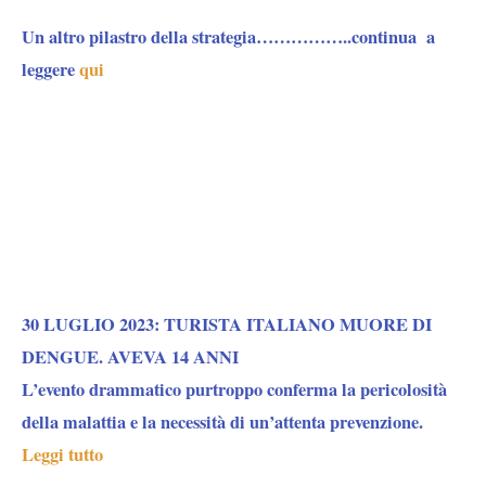
Un altro pilastro della strategia……………..continua a
leggere
qui
30 LUGLIO 2023: TURISTA ITALIANO MUORE DI
DENGUE. AVEVA 14 ANNI
L’evento drammatico purtroppo conferma la pericolosità
della malattia e la necessità di un’attenta prevenzione.
Leggi tutto