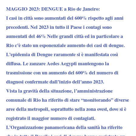
MAGGIO 2023: DENGUE a Rio de Janeiro:
I casi in città sono aumentati del 600% rispetto agli anni
precedenti. Nel 2023 in tutto il Paese i contagi sono
aumentati del 46% Nelle grandi città ed in particolare a
Rio c’è stato un esponenziale aumento dei casi di dengue.
L’epidemia di Dengue raramente si è manifestata così
diffusa. Le zanzare Aedes Aegypti mantengono la
trasmissione con un aumento del 600% del numero di
diagnosi confermate dall’inizio dell’anno 2023.
Vista la gravità della situazione, l’amministrazione
comunale di Rio ha riferito di stare “monitorando” diverse
aree della metropoli, soprattutto nella zona ovest, dove si è
registrato il maggior numero di contagiati.
L’Organizzazione panamericana della sanità ha riferito