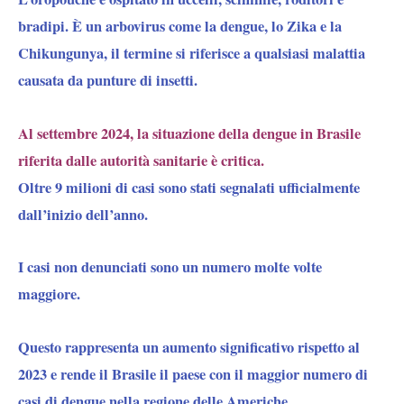
bradipi
. È un arbovirus come la dengue, lo Zika e la
Chikungunya, il termine si riferisce a qualsiasi malattia
causata da punture di insetti.
Al settembre 2024, la situazione della dengue in Brasile
riferita dalle autorità sanitarie è critica.
Oltre 9 milioni di casi sono stati segnalati ufficialmente
dall’inizio dell’anno.
I casi non denunciati sono un numero molte volte
maggiore.
Questo rappresenta un aumento significativo rispetto al
2023 e rende il Brasile il paese con il maggior numero di
casi di dengue nella regione delle Americhe.