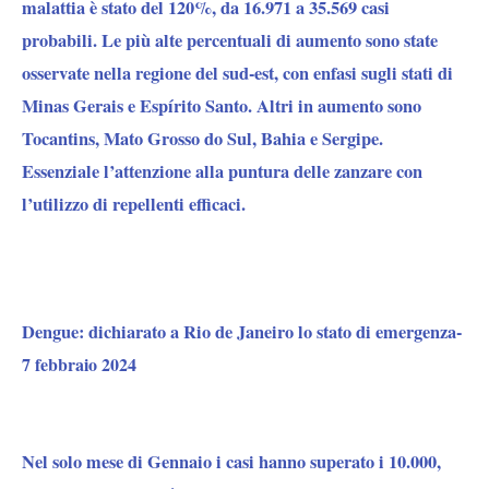
malattia è stato del 120%, da 16.971 a 35.569 casi
probabili. Le più alte percentuali di aumento sono state
osservate nella regione del sud-est, con enfasi sugli stati di
Minas Gerais e Espírito Santo. Altri in aumento sono
Tocantins, Mato Grosso do Sul, Bahia e Sergipe.
Essenziale l’attenzione alla puntura delle zanzare con
l’utilizzo di repellenti efficaci.
Dengue: dichiarato a Rio de Janeiro lo stato di emergenza-
7 febbraio 2024
Nel solo mese di Gennaio i casi hanno superato i 10.000,