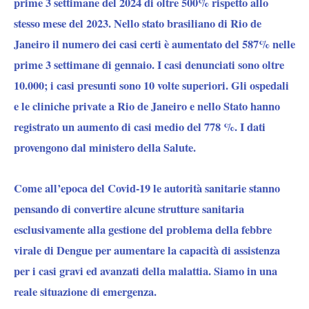
prime 3 settimane del 2024 di oltre 500%
rispetto allo
stesso mese del 2023. Nello stato brasiliano di
Rio de
Janeiro
il numero dei casi certi è aumentato del 587% nelle
prime 3 settimane di gennaio. I casi denunciati sono oltre
10.000; i casi presunti sono 10 volte superiori. Gli ospedali
e le cliniche private a Rio de Janeiro e nello Stato hanno
registrato un aumento di casi medio del 778 %. I dati
provengono dal ministero della Salute.
Come all’epoca del Covid-19 le autorità sanitarie stanno
pensando di convertire alcune strutture sanitaria
esclusivamente alla gestione del problema della febbre
virale di Dengue
per aumentare la capacità di assistenza
per i casi gravi ed avanzati della malattia. Siamo in una
reale situazione di emergenza.