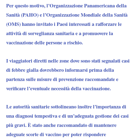
Per questo motivo, l’Organizzazione Panamericana della
Sanità (PAHO) e l’Organizzazione Mondiale della Sanità
(OMS) hanno invitato i Paesi interessati a rafforzare le
attività di sorveglianza sanitaria e a promuovere la
vaccinazione delle persone a rischio.
I viaggiatori diretti nelle zone dove sono stati segnalati casi
di febbre gialla dovrebbero informarsi prima della
partenza sulle misure di prevenzione raccomandate e
verificare l’eventuale necessità della vaccinazione.
Le autorità sanitarie sottolineano inoltre l’importanza di
una diagnosi tempestiva e di un’adeguata gestione dei casi
più gravi. È stato anche raccomandato di mantenere
adeguate scorte di vaccino per poter rispondere