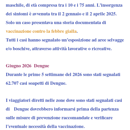
maschile, di età compresa tra i 10 e i 75 anni. L’insorgenza
dei sintomi è avvenuta tra il 2 gennaio e il 2 aprile 2025.
Solo un caso presentava una storia documentata di
vaccinazione contro la febbre gialla
.
Tutti i casi hanno segnalato un’esposizione ad aree selvagge
e/o boschive, attraverso attività lavorative o ricreative.
Giugno 2026 Dengue
Durante le prime 5 settimane del 2026 sono stati segnalati
62.707 casi soapetti di Dengue.
I viaggiatori diretti nelle zone dove sono stati segnalati casi
di Dengue dovrebbero informarsi prima della partenza
sulle misure di prevenzione raccomandate e verificare
l’eventuale necessità della vaccinazione.