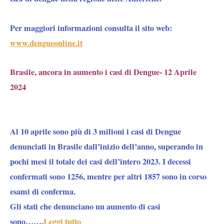
Per maggiori informazioni consulta il sito web:
www.dengueonline.it
Brasile, ancora in aumento i casi di Dengue- 12 Aprile
2024
Al 10 aprile sono più di 3 milioni i casi di Dengue
denunciati in Brasile dall’inizio dell’anno, superando in
pochi mesi il totale dei casi dell’intero 2023. I decessi
confermati sono 1256, mentre per altri 1857 sono in corso
esami di conferma.
Gli stati che denunciano un aumento di casi
sono…….
Leggi tutto