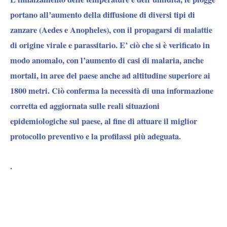
portano all’aumento della diffusione di diversi tipi di
zanzare (Aedes e Anopheles), con il propagarsi di malattie
di origine virale e parassitario. E’ ciò che si è verificato in
modo anomalo, con l’aumento di casi di malaria, anche
mortali, in aree del paese anche ad altitudine superiore ai
1800 metri. Ciò conferma la necessità di una informazione
corretta ed aggiornata sulle reali situazioni
epidemiologiche sul paese, al fine di attuare il miglior
protocollo preventivo e la profilassi più adeguata.
.