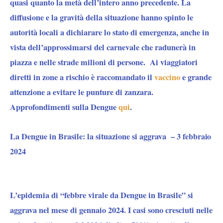
quasi quanto la metà dell’intero anno precedente. La
diffusione e la gravità della situazione hanno spinto le
autorità locali a dichiarare lo stato di emergenza, anche in
vista dell’approssimarsi del carnevale che radunerà in
piazza e nelle strade milioni di persone. Ai viaggiatori
diretti in zone a rischio è raccomandato il
vaccino
e grande
attenzione a evitare le punture di zanzara.
Approfondimenti sulla Dengue
qui
.
La Dengue in Brasile: la situazione si aggrava –
3 febbraio
2024
L’epidemia di “febbre virale da Dengue in Brasile” si
aggrava nel mese di gennaio 2024.
I casi sono cresciuti nelle