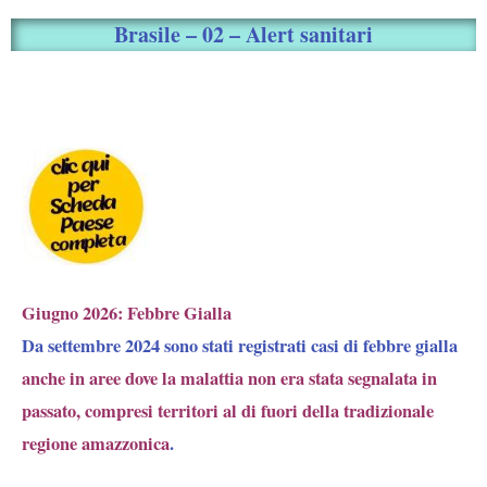
Brasile – 02 – Alert sanitari
Giugno 2026: Febbre Gialla
Da settembre 2024 sono stati registrati casi di febbre gialla
anche in aree dove la malattia non era stata segnalata in
passato, compresi territori al di fuori della tradizionale
regione amazzonica
.