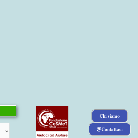
Chi siamo
Contattaci