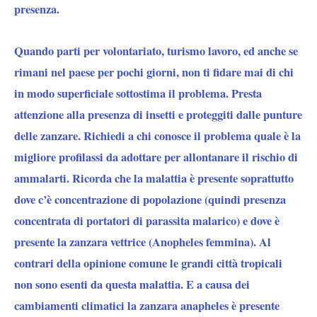
presenza.
Quando parti per volontariato, turismo lavoro, ed anche se
rimani nel paese per pochi giorni, non ti fidare mai di chi
in modo superficiale sottostima il problema. Presta
attenzione alla presenza di insetti e proteggiti dalle punture
delle zanzare. Richiedi a chi conosce il problema quale è la
migliore profilassi da adottare per allontanare il rischio di
ammalarti. Ricorda che la malattia è presente soprattutto
dove c’è concentrazione di popolazione (quindi presenza
concentrata di portatori di parassita malarico) e dove è
presente la zanzara vettrice (Anopheles femmina). Al
contrari della opinione comune le grandi città tropicali
non sono esenti da questa malattia. E a causa dei
cambiamenti climatici la zanzara anapheles è presente