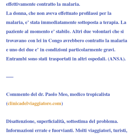
effettivamente contratto la malaria.
La donna, che non aveva effettuato profilassi per la
malaria, e’ stata immediatamente sottoposta a terapia. La
paziente al momento e’ stabile. Altri due volontari che si
trovavano con lei in Congo avrebbero contratto la malaria
e uno dei due e’ in condizioni particolarmente gravi.
Entrambi sono stati trasportati in altri ospedali. (ANSA).
—–
Commento del dr. Paolo Meo, medico tropicalista
(
clinicadelviaggiatore.com
)
Disattenzione, superficialità, sottostima del problema.
Informazioni errate e fuorvianti. Molti viaggiatori, turisti,