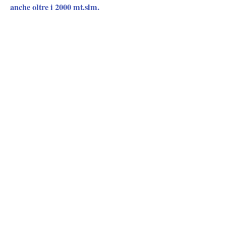
anche oltre i 2000 mt.slm.