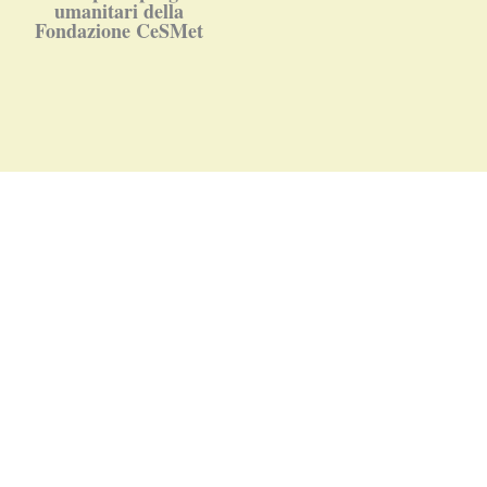
umanitari della
Fondazione CeSMet