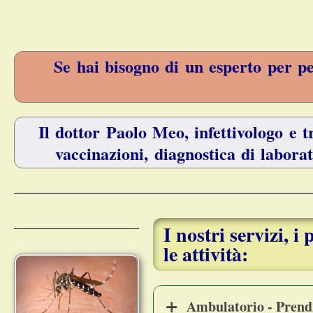
Se hai bisogno di un esperto per peri
Il dottor Paolo Meo, infettivologo e tr
vaccinazioni, diagnostica di laborat
I nostri servizi, i
le attività:
Ambulatorio - Prendit