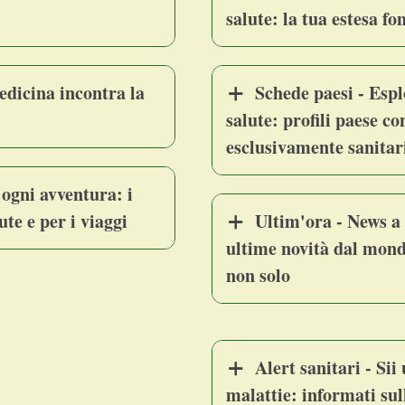
salute: la tua estesa fo
edicina incontra la
Schede paesi - Espl
salute: profili paese 
esclusivamente sanitar
 ogni avventura: i
ute e per i viaggi
Ultim'ora - News a
ultime novità dal mond
non solo
Alert sanitari - Sii
malattie: informati sul